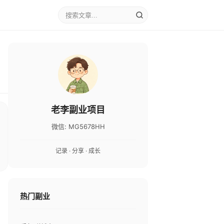
老李副业项目
微信: MG5678HH
记录 · 分享 · 成长
热门副业