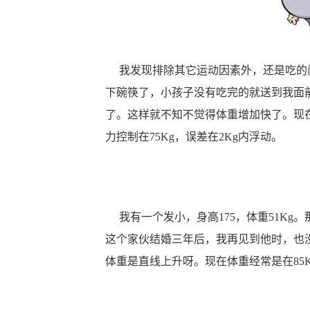
我发现排除其它运动因素外，还是吃的问
下碗筷了，小孩子没有吃完的就送到我面
了。这样就不知不觉得体重增加快了。现
力控制在75Kg，误差在2Kg内浮动。
我有一个发小，身高175，体重51Kg
这个家伙结婚三年后，我再见到他时，也
体重是直线上升呀。现在体重经常是在85K