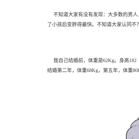
不知道大家有没有发现：大多数的男人，
了小孩后变胖得最快。不知道大家认同不
我自己结婚前，体重是62Kg。身高18
结婚第二年，体重68Kg，第五年，体重80