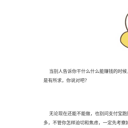
当别人告诉你干什么什么能赚钱的时候，
是有所求，你说对吧？
无论现在还能不能做，也别问支付宝跑腿
多，不管你怎样迫切和焦虑，一定先考察