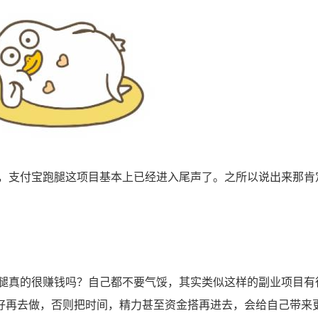
支付宝跑腿这项目基本上已经进入尾声了。之所以说出来那肯
真的很赚钱吗？自己都不要气馁，其实类似这样的副业项目有
好再去做，否则把时间，精力甚至资金搭再进去，会给自己带来