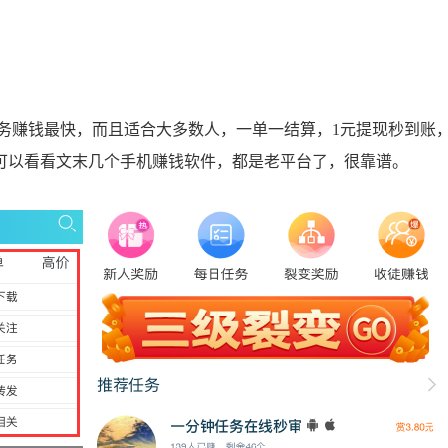
赚钱最快，而且适合大多数人，一单一结算，1元提现秒到账
可以看看文末几个手机赚钱软件，都是老平台了，很靠谱。