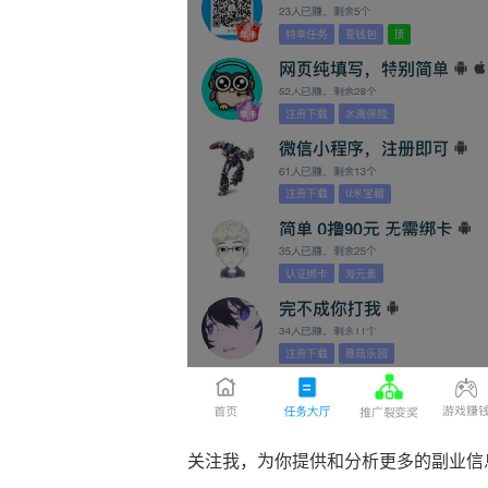
关注我，为你提供和分析更多的副业信