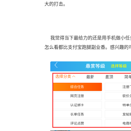
大的打击。
我觉得当下最给力的还是用手机做小任务
怎么看都比支付宝跑腿副业香。感兴趣的