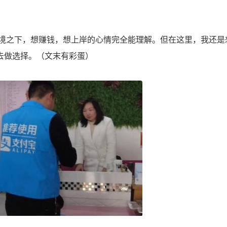
之下，想赚钱，想上岸的心情完全能理解。但在这里，我还是
去做选择。（文末有彩蛋）