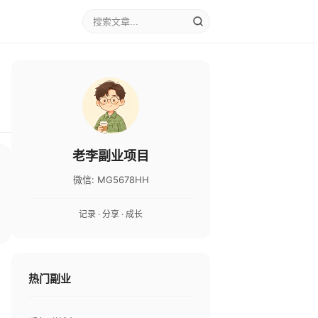
老李副业项目
微信: MG5678HH
记录 · 分享 · 成长
热门副业