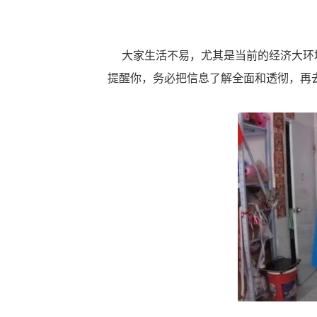
大家生活不易，尤其是当前的经济大环境
提醒你，务必把信息了解全面和透彻，再