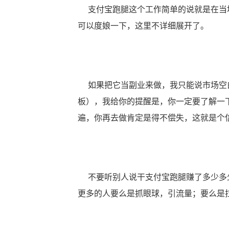
支付宝跑腿这个工作简单的说就是在当地
可以度娘一下，这里不详细展开了。
如果把它当副业来做，我只能说市场空
板），我给你的提醒是，你一定要了解一
遍，你再去做肯定是得不偿失，这就是个
不要听别人说干支付宝跑腿赚了多少多少
更多的人要么是抓眼球，引流量；要么是