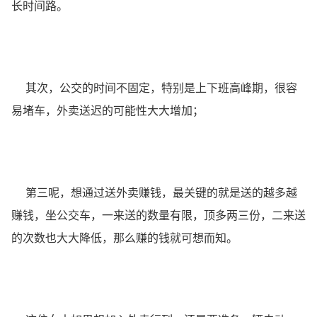
长时间路。
其次，公交的时间不固定，特别是上下班高峰期，很容
易堵车，外卖送迟的可能性大大增加；
第三呢，想通过送外卖赚钱，最关键的就是送的越多越
赚钱，坐公交车，一来送的数量有限，顶多两三份，二来送
的次数也大大降低，那么赚的钱就可想而知。