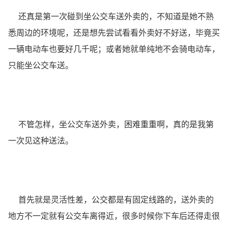
还真是第一次碰到坐公交车送外卖的，不知道是她不熟
悉周边的环境呢，还是想先尝试看看外卖好不好送，毕竟买
一辆电动车也要好几千呢；或者她就单纯地不会骑电动车，
只能坐公交车送。
不管怎样，坐公交车送外卖，困难重重啊，真的是我第
一次见这种送法。
首先就是灵活性差，公交都是有固定线路的，送外卖的
地方不一定就有公交车离得近，很多时候你下车后还得走很