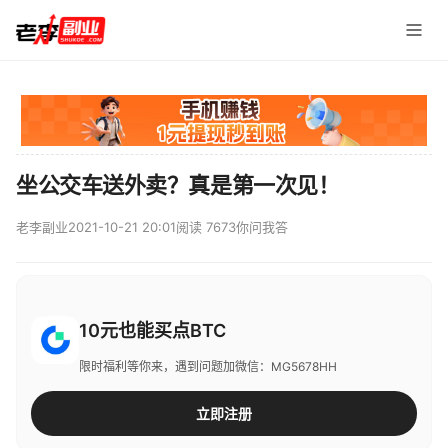
坐公交车送外卖？真是第一次见！
老李副业
2021-10-21 20:01
阅读 7673
你问我答
10元也能买点BTC
限时福利等你来，遇到问题加微信：MG5678HH
立即注册