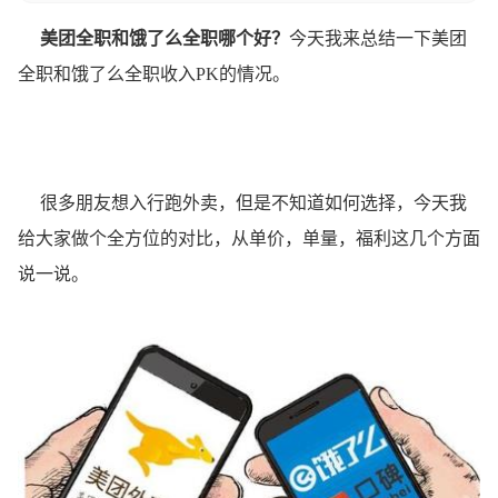
美团全职和饿了么全职哪个好？
今天我来总结一下美团
全职和饿了么全职收入PK的情况。
很多朋友想入行跑外卖，但是不知道如何选择，今天我
给大家做个全方位的对比，从单价，单量，福利这几个方面
说一说。