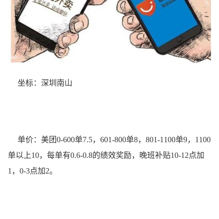
坐标：深圳南山
单价：美团0-600单7.5，601-800单8，801-1100单9，1100
单以上10，每单有0.6-0.8的绩效奖励，晚班补贴10-12点加
1，0-3点加2。