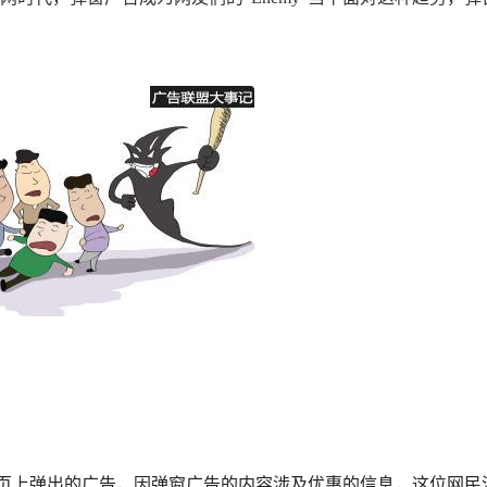
页上弹出的广告，因弹窗广告的内容涉及优惠的信息，这位网民