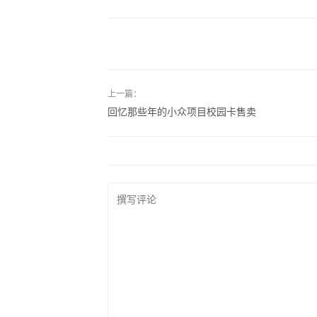
上一篇：
回忆那些年的小众项目校园卡售卖