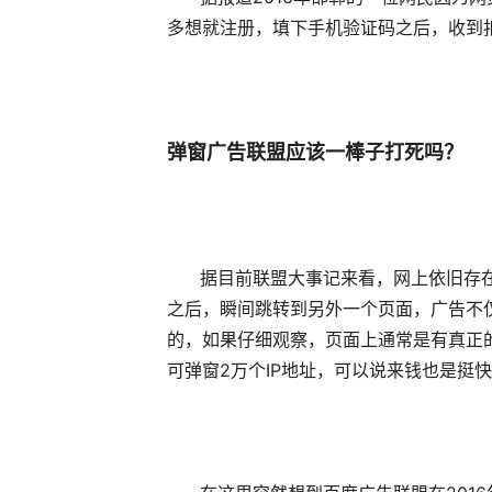
多想就注册，填下手机验证码之后，收到
弹窗广告联盟应该一棒子打死吗？
据目前联盟大事记来看，网上依旧存在一
之后，瞬间跳转到另外一个页面，广告不
的，如果仔细观察，页面上通常是有真正
可弹窗2万个IP地址，可以说来钱也是挺