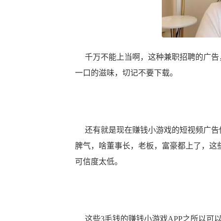
千万不能上当啊，这种兼职招聘的广告，
一口的滋味，切记不要下载。
还有就是现在赚钱小游戏的短视频广告做
脾气，啥董事长，老板，富豪都上了，这
可信度太低。
这些3毛钱的赚钱小游戏APP之所以可