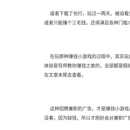
或者下载了也行，玩过一两天，被迫看完
或者只能赚个三毛钱，还得满足各种门槛
在玩那种赚钱小游戏的过程中，其实玩的
体就是导师教你赚钱之类的，全部都是假
在文章末尾去查看。
这种招聘兼职的广告，才是赚钱小游戏a
没事，因为缺钱，所以才刚好会对兼职广