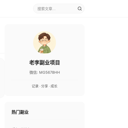
老李副业项目
微信: MG5678HH
记录 · 分享 · 成长
热门副业