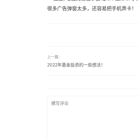
很多广告弹窗太多，还容易把手机弄卡！
上一篇：
2022年基金投资的一些想法！