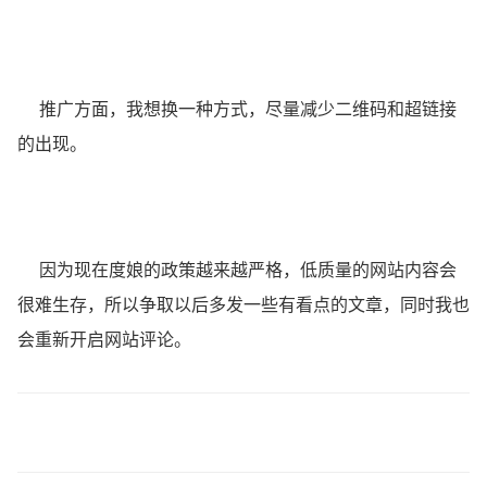
推广方面，我想换一种方式，尽量减少二维码和超链接
的出现。
因为现在度娘的政策越来越严格，低质量的网站内容会
很难生存，所以争取以后多发一些有看点的文章，同时我也
会重新开启网站评论。