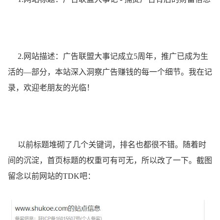
2.网站描述：广告联盟大事记成立5周年，推广已成为生
活的—部分，本站深入洞察广告赚钱的每一个细节。我在记
录，欢迎老朋友的光临！
以前标题堆砌了几个关键词，排名也都很不错。随着时
间的沉淀，首页标题的权重可有可无，所以改了一下。截图
留念以前网站的TDK吧：