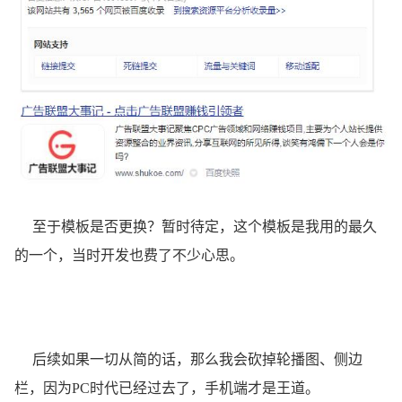
至于模板是否更换？暂时待定，这个模板是我用的最久
的一个，当时开发也费了不少心思。
后续如果一切从简的话，那么我会砍掉轮播图、侧边
栏，因为PC时代已经过去了，手机端才是王道。