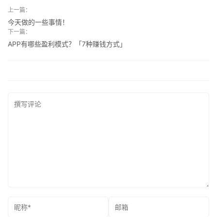
上一篇：
今天做的一些事情！
下一篇：
APP有哪些盈利模式？「7种赚钱方式」