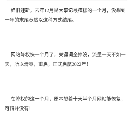
辞旧迎新，去年12月是大事记最糟糕的一个月，没想到
一年的末尾竟然以这种方式结尾。
网站降权快一个月了，关键词全掉没，流量一天不如一
天，所以清零，重启，正式启航2022年！
在降权的这一个月，原本想着十天半个月网站能恢复，
可惜并没有！