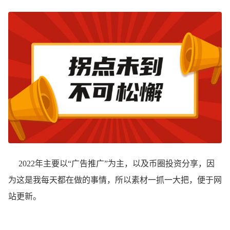
2022年主要以“广告推广”为主，以及币圈投资分享，因
为这是我每天都在做的事情，所以素材一抓一大把，便于网
站更新。