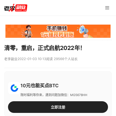
清零，重启，正式启航2022年！
老李副业
2022-01-03 10:13
阅读 29566
个人站长
10元也能买点BTC
限时福利等你来，遇到问题加微信：MG5678HH
立即注册