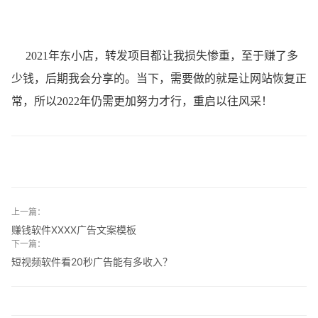
2021年东小店，转发项目都让我损失惨重，至于赚了多
少钱，后期我会分享的。当下，需要做的就是让网站恢复正
常，所以2022年仍需更加努力才行，重启以往风采！
上一篇：
赚钱软件XXXX广告文案模板
下一篇：
短视频软件看20秒广告能有多收入？