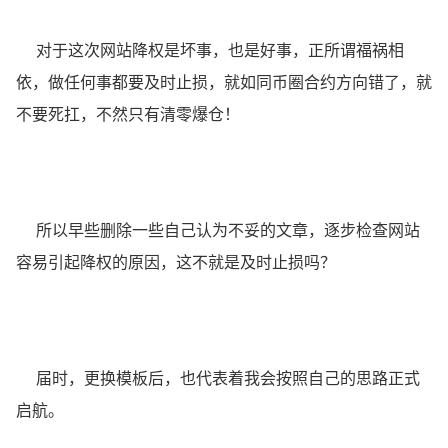
对于这次网站降权是坏事，也是好事，正所谓福祸相
依，做任何事都要及时止损，就如同币圈合约方向错了，就
不要死扛，不然只有清零爆仓！
所以早些删除一些自己认为不妥的文章，逐步检查网站
容易引起降权的原因，这不就是及时止损吗？
届时，更换模板后，也代表着我会按照自己的思路正式
启航。