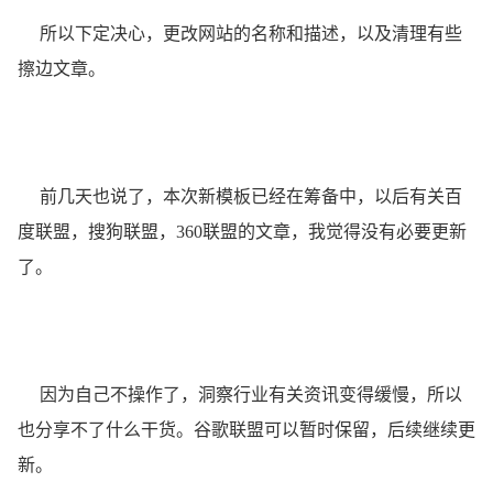
所以下定决心，更改网站的名称和描述，以及清理有些
擦边文章。
前几天也说了，本次新模板已经在筹备中，以后有关百
度联盟，搜狗联盟，360联盟的文章，我觉得没有必要更新
了。
因为自己不操作了，洞察行业有关资讯变得缓慢，所以
也分享不了什么干货。谷歌联盟可以暂时保留，后续继续更
新。