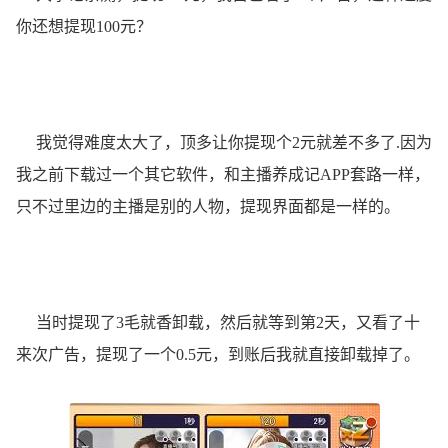
你还想提现100元？
我觉得难度太大了，顶多让你提现个2元就差不多了.因为
我之前下载过一个其它软件，和主播养成记APP套路一样，
只不过里边的主播是别的人物，提现界面都是一样的。
当时提现了3毛就香卸载，然后就等到第2天，又看了十
来次广告，提现了一个0.5元，到账后我就直接卸载掉了。