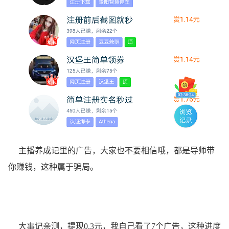
主播养成记里的广告，大家也不要相信哦，都是导师带
你赚钱，这种属于骗局。
大事记亲测，提现0.3元，我自己看了7个广告，这种进度