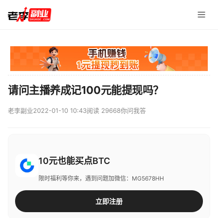
请问主播养成记100元能提现吗？
老李副业
2022-01-10 10:43
阅读 29668
你问我答
10元也能买点BTC
限时福利等你来，遇到问题加微信：MG5678HH
立即注册