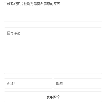
二维码或图片被浏览器莫名屏蔽的原因