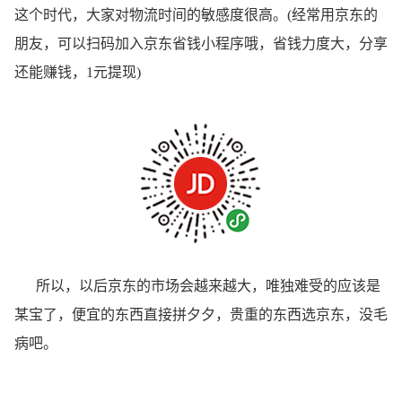
这个时代，大家对物流时间的敏感度很高。(经常用京东的
朋友，可以扫码加入京东省钱小程序哦，省钱力度大，分享
还能赚钱，1元提现)
所以，以后京东的市场会越来越大，唯独难受的应该是
某宝了，便宜的东西直接拼夕夕，贵重的东西选京东，没毛
病吧。