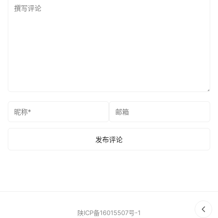
陕ICP备16015507号-1