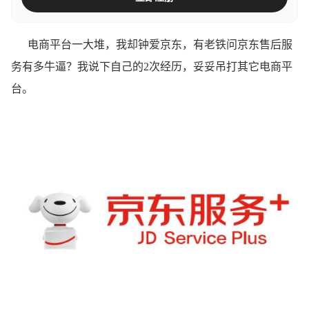
电商平台一大堆，我却钟爱京东，有老铁问京东售后服
务有多牛逼？我说下自己的2次经历，妥妥吊打其它电商平
台。