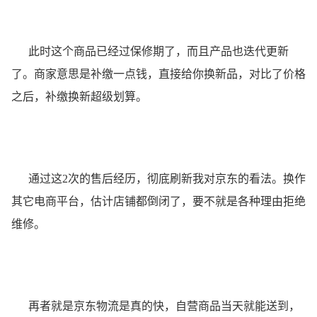
此时这个商品已经过保修期了，而且产品也迭代更新
了。商家意思是补缴一点钱，直接给你换新品，对比了价格
之后，补缴换新超级划算。
通过这2次的售后经历，彻底刷新我对京东的看法。换作
其它电商平台，估计店铺都倒闭了，要不就是各种理由拒绝
维修。
再者就是京东物流是真的快，自营商品当天就能送到，