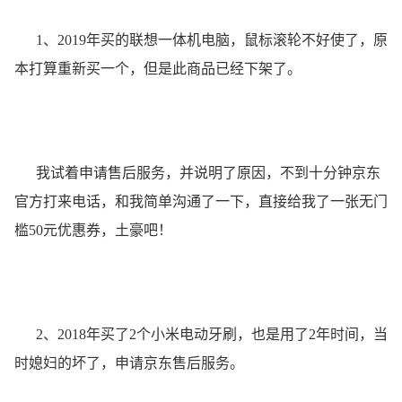
1、2019年买的联想一体机电脑，鼠标滚轮不好使了，原
本打算重新买一个，但是此商品已经下架了。
我试着申请售后服务，并说明了原因，不到十分钟京东
官方打来电话，和我简单沟通了一下，直接给我了一张无门
槛50元优惠券，土豪吧！
2、2018年买了2个小米电动牙刷，也是用了2年时间，当
时媳妇的坏了，申请京东售后服务。