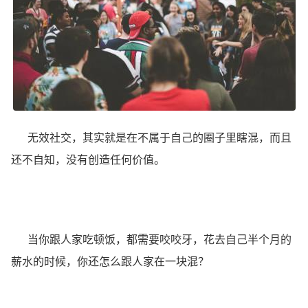
无效社交，其实就是在不属于自己的圈子里瞎混，而且
还不自知，没有创造任何价值。
当你跟人家吃顿饭，都需要咬咬牙，花去自己半个月的
薪水的时候，你还怎么跟人家在一块混？