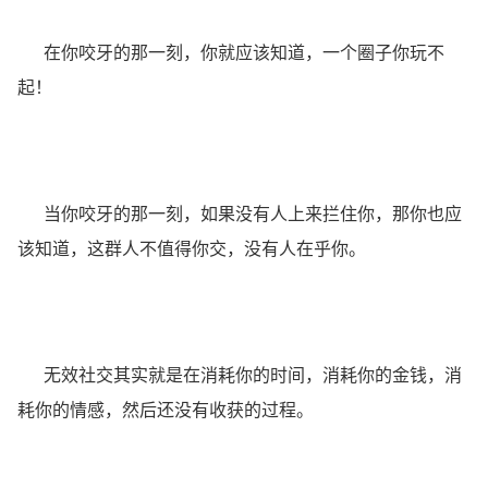
在你咬牙的那一刻，你就应该知道，一个圈子你玩不
起！
当你咬牙的那一刻，如果没有人上来拦住你，那你也应
该知道，这群人不值得你交，没有人在乎你。
无效社交其实就是在消耗你的时间，消耗你的金钱，消
耗你的情感，然后还没有收获的过程。