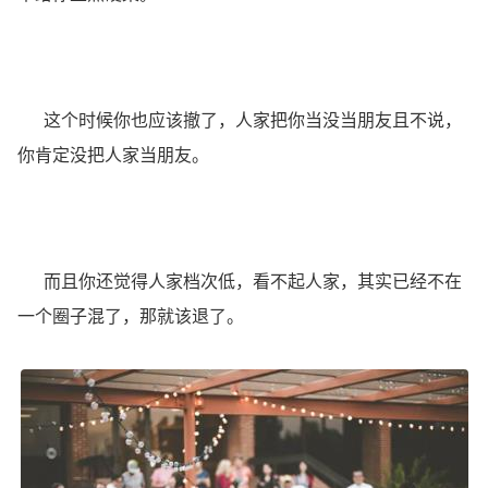
这个时候你也应该撤了，人家把你当没当朋友且不说，
你肯定没把人家当朋友。
而且你还觉得人家档次低，看不起人家，其实已经不在
一个圈子混了，那就该退了。