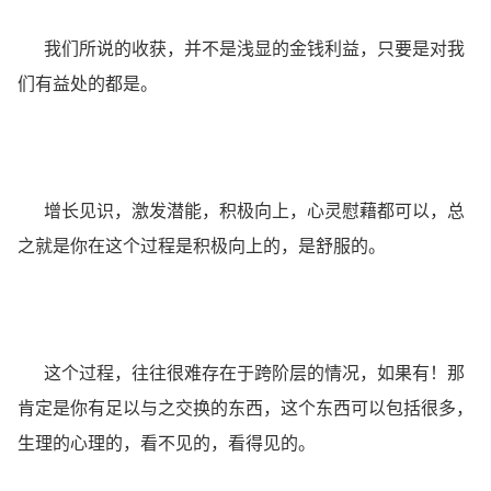
我们所说的收获，并不是浅显的金钱利益，只要是对我
们有益处的都是。
增长见识，激发潜能，积极向上，心灵慰藉都可以，总
之就是你在这个过程是积极向上的，是舒服的。
这个过程，往往很难存在于跨阶层的情况，如果有！那
肯定是你有足以与之交换的东西，这个东西可以包括很多，
生理的心理的，看不见的，看得见的。