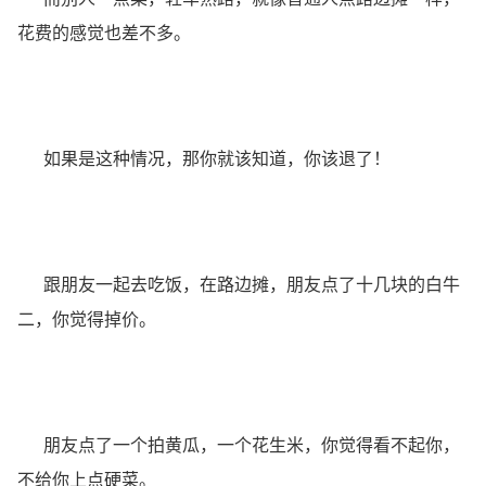
花费的感觉也差不多。
如果是这种情况，那你就该知道，你该退了！
跟朋友一起去吃饭，在路边摊，朋友点了十几块的白牛
二，你觉得掉价。
朋友点了一个拍黄瓜，一个花生米，你觉得看不起你，
不给你上点硬菜。