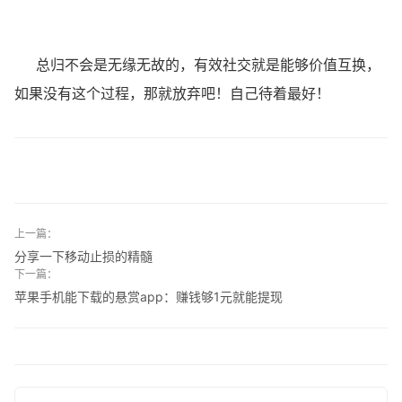
总归不会是无缘无故的，有效社交就是能够价值互换，
如果没有这个过程，那就放弃吧！自己待着最好！
上一篇：
分享一下移动止损的精髓
下一篇：
苹果手机能下载的悬赏app：赚钱够1元就能提现