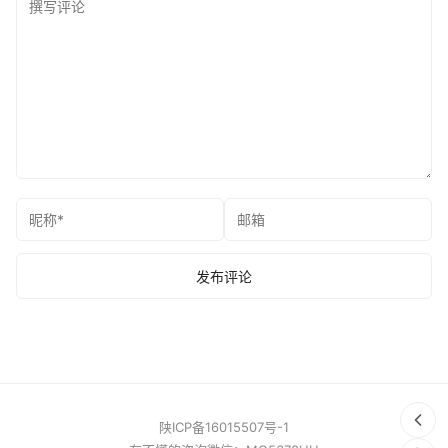
陕ICP备16015507号-1