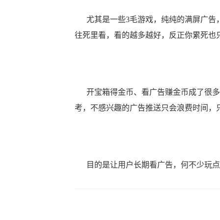
尤其是一些3毛游戏，纯纯的满屏广告，
往死里看，看的越多越好，反正你累死也
开宝箱得金币、看广告赚金币成了很多
考，不感兴趣的广告推送只会浪费时间，
目的是让用户长期看广告，何不少玩点