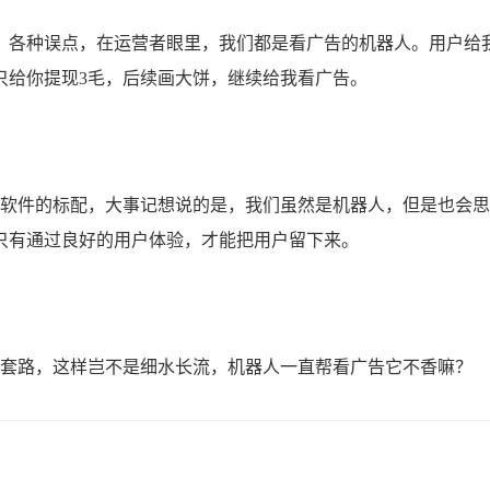
各种误点，在运营者眼里，我们都是看广告的机器人。用户给
只给你提现3毛，后续画大饼，继续给我看广告。
软件的标配，大事记想说的是，我们虽然是机器人，但是也会思
只有通过良好的用户体验，才能把用户留下来。
套路，这样岂不是细水长流，机器人一直帮看广告它不香嘛？