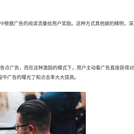
P根据广告的阅读流量给用户奖励。这种方式真他娘的精明，深
告点广告，而在这种激励的模式下，用户主动看广告直接获得对
程中广告的曝光了和点击率大大提高。