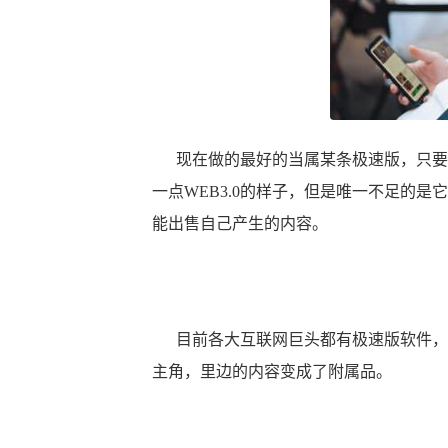
现在做的最好的当属某条极速版，只要
一点WEB3.0的样子，但是唯一不足的
能出售自己产生的内容。
目前各大互联网巨头都有极速版软件，
主角，里边的内容变成了附属品。