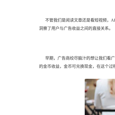
不管我们是阅读文章还是看短视频，AP
洞察了用户与广告收益之间的直接关系。
早期，广告商绞尽脑汁的想让我们看广
的金币收益，金币可兑换现金，在这个过