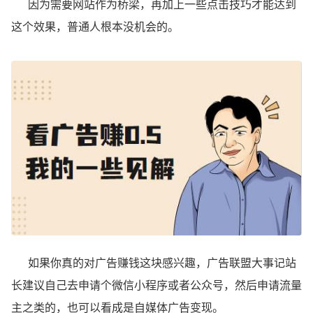
因为需要网站作为桥梁，再加上一些点击技巧才能达到
这个效果，普通人根本没机会的。
如果你真的对广告赚钱这块感兴趣，广告联盟大事记站
长建议自己去申请个微信小程序或者公众号，然后申请流量
主之类的，也可以看成是自媒体广告变现。