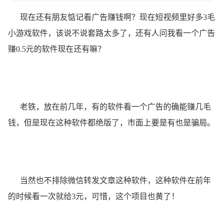
现在还有朋友惦记看广告赚钱啊？现在短视频里好多3毛
小游戏软件，该说不说套路太多了，还有人问我看一个广告
赚0.5元的软件现在还有嘛？
老铁，放在前几年，有的软件看一个广告的确能赚几毛
钱，但是现在这种软件都绝版了，市面上要是有也是骗局。
当然也不排除微信转发文章这种软件，这种软件在前年
的时候看一次就给3元，可惜，这个项目也黄了！