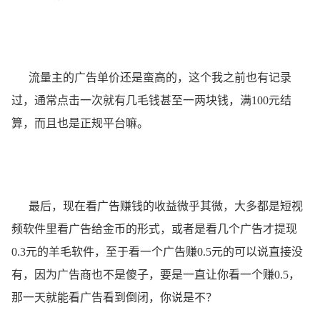
流量主的广告单价还是蛮高的，这个我之前也有记录
过，通常点击一次就有几毛钱甚至一两块钱，满100元结
算，而且也是正规平台嘛。
最后，现在看广告赚钱的收益微乎其微，大多都是短视
频软件里看广告给金币的形式，或者是看几个广告才提现
0.3元的羊毛软件，至于看一个广告赚0.5元的可以说直接没
有，因为广告商也不是傻子，要是一直让你看一个赚0.5，
那一天就能看广告看到倒闭，你说是不？