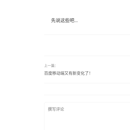
先说这些吧...
上一篇：
百度移动端又有新变化了！