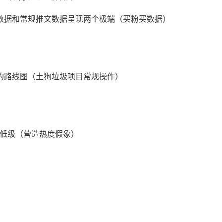
据和常规推文数据呈现两个极端（买粉买数据）
的路线图（土狗垃圾项目常规操作）
低级（营造热度假象）