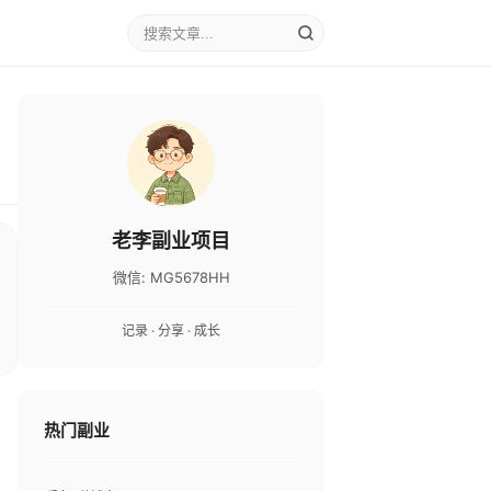
老李副业项目
微信: MG5678HH
记录 · 分享 · 成长
热门副业