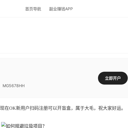
首页导航
副业赚钱APP
立即开户
G5678HH
在OK新用户扫码注册可以开盲盒，属于大毛，祝大家好运。