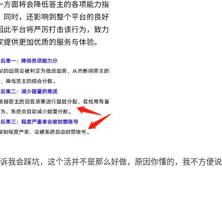
诉我会踩坑，这个活并不是那么好做，原因你懂的，我不方便说