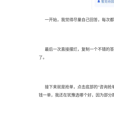
一开始，我觉得尽量自己回答，每次都是
最后一次直接摆烂，复制一个不错的答
了。
接下来就是抢单，点击底部的“咨询抢单”
钱一单，我还在犹豫选哪个好，因为部分题