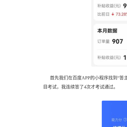
首先我们在百度APP的小程序找到“答
目考试，我连续答了4次才考试通过。