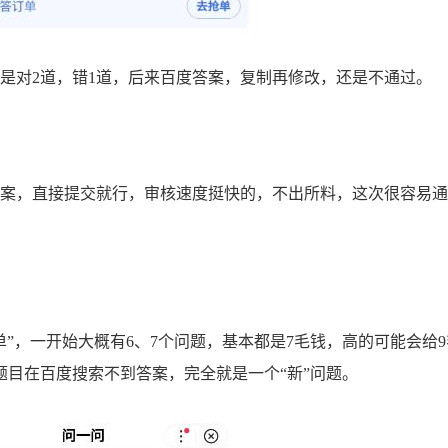
对2道，错1道，后来百度答案，复制再修改，还是不通过。
案，直接提交就行，审核速度挺快的，不出所料，这次很容易通
，一开始大概有6、7个问题，基本都是7毛钱，高的可能会给9
目在百度搜索不到答案，完全就是一个“新”问题。