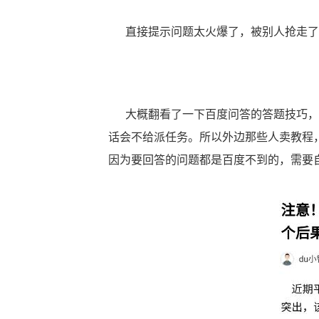
直接提示问题太火爆了，被别人抢走了
大概翻看了一下百度问答的答题技巧，
话会不给派任务。所以外边那些人卖教程
因为要回答的问题都是百度不到的，需要