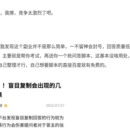
，我擦，竞争太激烈了吧。
我发现这个副业并不是那么简单，一不留神会封号，回答质量低
，主要就是帮你考试，再送你一个抢问答脚本，这基本没啥用处
自己整理才行，自己想要脚本的直接百度就有免费的。