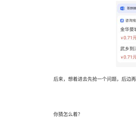
后来，想着进去先抢一个问题，后边再
你猜怎么着？