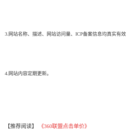
3.网站名称、描述、网站访问量、ICP备案信息均真实有效
4.网站内容定期更新。
【推荐阅读】
《
360联盟点击单价
》