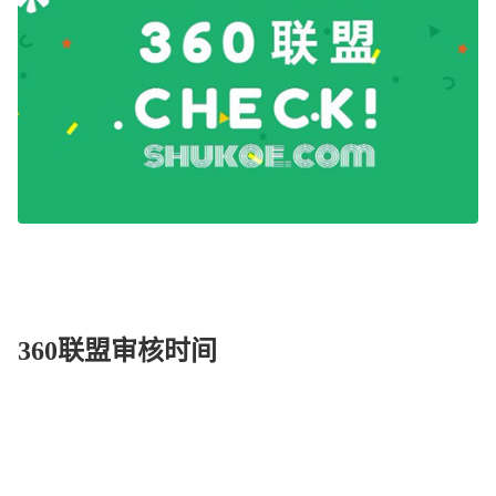
360联盟审核时间