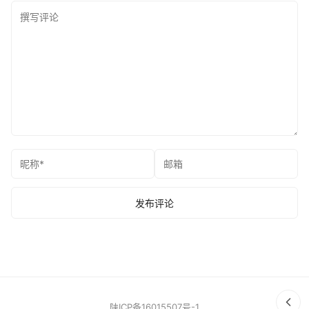
陕ICP备16015507号-1