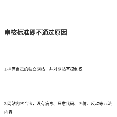
审核标准即不通过原因
1.拥有自己的独立网站，并对网站有控制权
2.网站内容合法，没有病毒、恶意代码、色情、反动等非法
内容