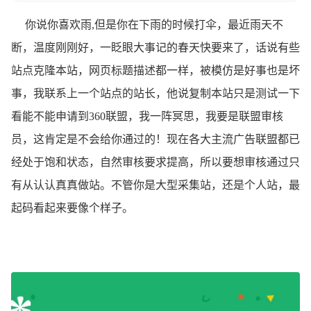
你说你喜欢雨,但是你在下雨的时候打伞，最近雨天不
断，温度刚刚好，一眨眼大事记的春天快要来了，话说有些
站点克隆本站，网页标题描述都一样，被模仿是好事也是坏
事，我联系上一个站点的站长，他说复制本站只是测试一下
看能不能申请到360联盟，我一阵冥思，我要是联盟审核
员，这肯定是不会给你通过的！现在各大主流广告联盟都已
经处于饱和状态，自然审核要求提高，所以要想审核通过只
有从认认真真做站。不管你是大型采集站，还是个人站，最
起码看起来要像个样子。