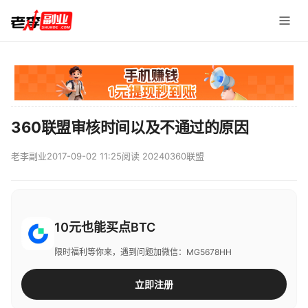
360联盟审核时间以及不通过的原因
老李副业
2017-09-02 11:25
阅读 20240
360联盟
10元也能买点BTC
限时福利等你来，遇到问题加微信：MG5678HH
立即注册