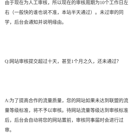
由于现在为人工审核，所以现在的审核周期为10个工作日左
右（一般快的谁也说不准，本站半天通过）。未过审的同
学，后台会通知并说明缘由。
Q:网站审核提交超过十天，甚至1个月之久，还未通过？
A:为了提高合作的流量质量，您的网站如果未达到联盟的流
量等级标准，将不予以审核。待网站流量等级达到审核标准
后，后台会自动将您的网站置前，审核同事届时会进行过
审。