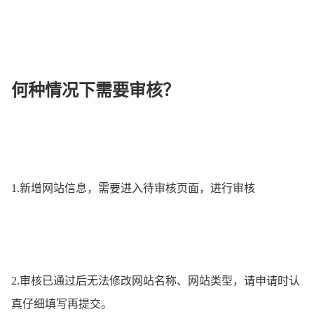
何种情况下需要审核？
1.新增网站信息，需要进入待审核页面，进行审核
2.审核已通过后无法修改网站名称、网站类型，请申请时认
真仔细填写再提交。