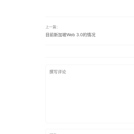
上一篇：
目前新加坡Web 3.0的情况