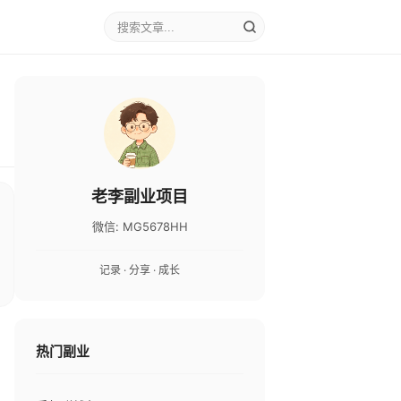
老李副业项目
微信: MG5678HH
记录 · 分享 · 成长
热门副业