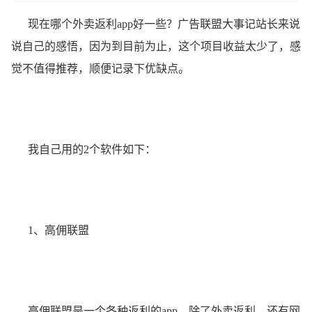
现在哪个外卖返利app好一些？广告联盟大事记站长来说
说自己的感悟，因为到目前为止，这个项目收益太少了，感
觉不值得推荐，顺便记录下优缺点。
我自己用的2个软件如下：
1、高佣联盟
高佣联盟是一个各种返利的app，除了外卖返利，还有网