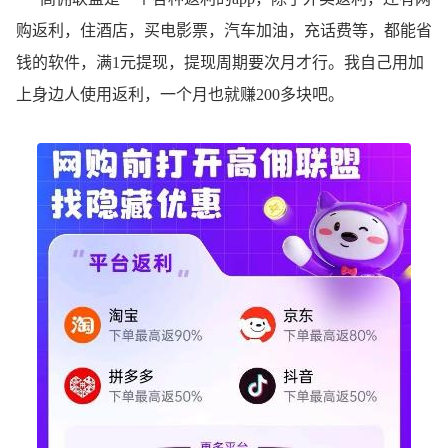
购返利，住酒店，买电影票，汽车加油，充话费等，都能省
钱的软件，满1元提现，提现周期要次月才行。我自己用加
上身边人使用返利，一个月也就赚200多块吧。