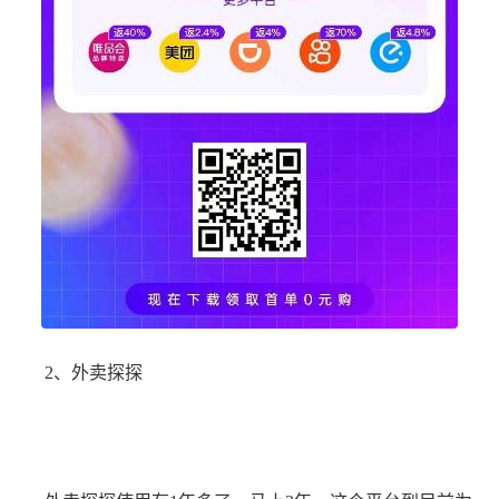
2、外卖探探