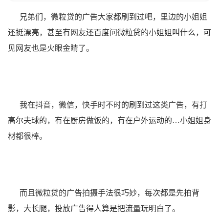
兄弟们，微粒贷的广告大家都刷到过吧，里边的小姐姐
还挺漂亮，甚至有网友还百度问微粒贷的小姐姐叫什么，可
见网友也是火眼金睛了。
我在抖音，微信，快手时不时的刷到过这类广告，有打
高尔夫球的，有在厨房做饭的，有在户外运动的…小姐姐身
材都很棒。
而且微粒贷的广告拍摄手法很巧妙，每次都是先拍背
影，大长腿，投放广告得人算是把流量玩明白了。