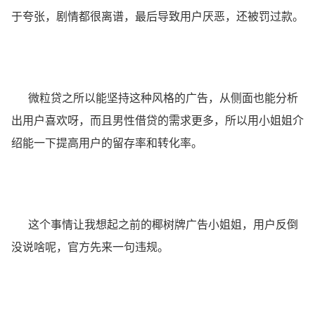
于夸张，剧情都很离谱，最后导致用户厌恶，还被罚过款。
微粒贷之所以能坚持这种风格的广告，从侧面也能分析
出用户喜欢呀，而且男性借贷的需求更多，所以用小姐姐介
绍能一下提高用户的留存率和转化率。
这个事情让我想起之前的椰树牌广告小姐姐，用户反倒
没说啥呢，官方先来一句违规。