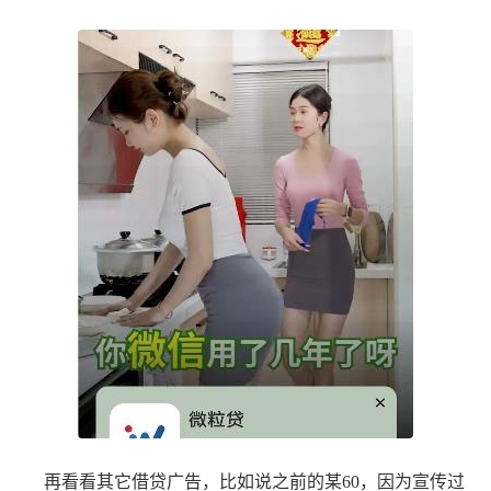
再看看其它借贷广告，比如说之前的某60，因为宣传过