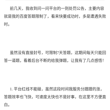
前几天，我收到问一问平台的一则处罚公告，主要内容
就是我的百度答题限制了，看来快要成功时，多是遭遇失败
时。
虽然没有直接封号，可限制7天答题，这期间每天只能回
答一道题，看着后台不断的给我弹题，让我有了几点感悟！
1. 平台红线不能碰，虽然这段时间我服务分蹭蹭的涨，
答题效率也飞快，可速度太快也不是好事，在这里不方便直
白。