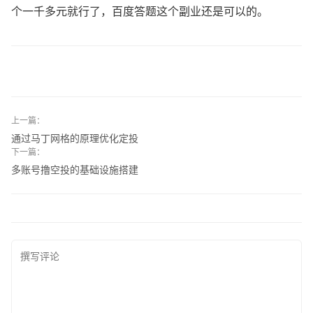
个一千多元就行了，百度答题这个副业还是可以的。
上一篇：
通过马丁网格的原理优化定投
下一篇：
多账号撸空投的基础设施搭建