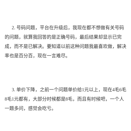
2. 号码问题，平台在升级后，我现在都不想做有关号码
的问题，就算我回答的是正确号码，最后结果却显示已完
成，而不是已解决。要知道以前这种问题我最喜欢做，解决
率也是百分百，现在一言难尽。
3. 单价下降，之前一个问题单价给1元以上，现在4毛6毛
8毛1元都有，大部分时候都是8毛，而且有时候吧，一个人
一题多问，感觉会吃亏。