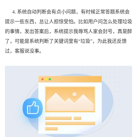
4. 系统自动判断会有点小问题，有时候正常答题系统会
提示一些东西，总让人担惊受怕。比如用户问怎么处理垃圾
的事情，发出答案后，系统提示我辱骂人家会封号，真是醉
了，可能是系统判断了关键词里有“垃圾”，为此我还反馈
过，客服说没事。