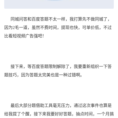
同城问答和百度答题不太一样，我打算先不做同城了，
因为2毛一道，虽然不费时间，提现也快，可单价低，不过
比看短视频广告强吧！
接下来，等百度答题限制解除了，我要重新组织一下答
题技巧，因为答题太完美也是一种过错啊。
最后大部分题借助工具毫无压力，通过这次事件也算是
给我提了个醒，接下来我要好好答题，抽点时间，一个月搞