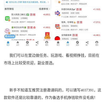
我们可以在里边做任务、玩游戏、看视频挣钱，目前在
市场上比较受欢迎，副业首选。
新手不知道互推赏注册邀请码的，可以填写4037391，这
款软件还是比较靠谱的，作为备选手机挣钱软件没毛病！