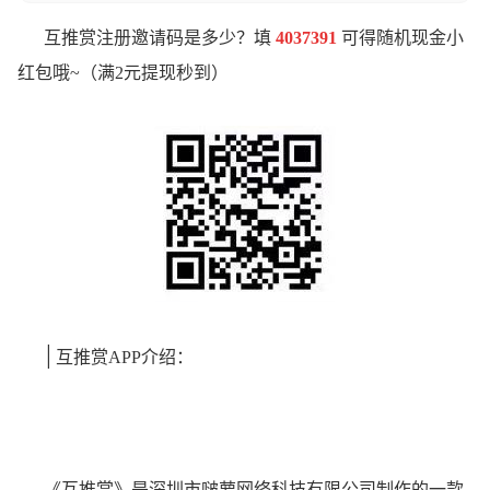
互推赏注册邀请码是多少？填
4037391
可得随机现金小
红包哦~（满2元提现秒到）
|
互推赏APP介绍：
《互推赏》是深圳市啵萝网络科技有限公司制作的一款