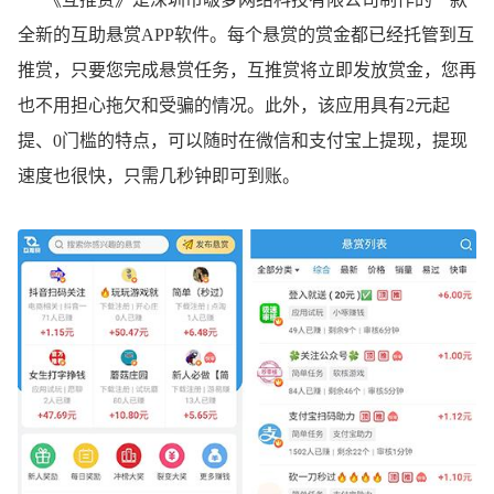
全新的互助悬赏APP软件。每个悬赏的赏金都已经托管到互
推赏，只要您完成悬赏任务，互推赏将立即发放赏金，您再
也不用担心拖欠和受骗的情况。此外，该应用具有2元起
提、0门槛的特点，可以随时在微信和支付宝上提现，提现
速度也很快，只需几秒钟即可到账。