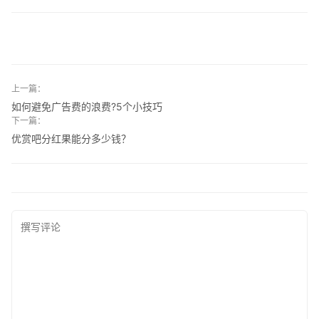
上一篇：
如何避免广告费的浪费?5个小技巧
下一篇：
优赏吧分红果能分多少钱？