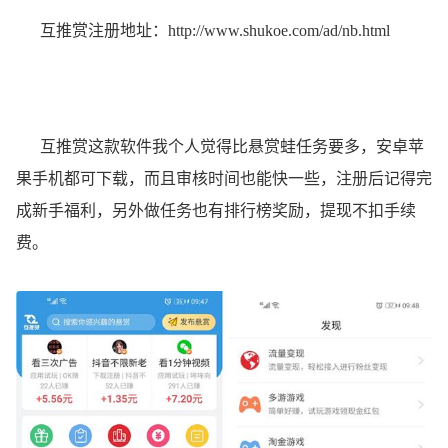
互推赏注册地址：
http://www.shukoe.com/ad/nb.html
互推赏这款软件我个人觉得比悬赏蛙任务要多，安卓苹
果手机都可下载，而且审核时间也能快一些，注册后记得完
成新手福利，另外做任务也有排行榜奖励，提现不扣手续
费。