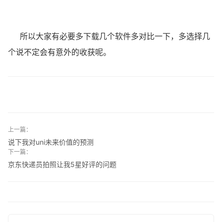
所以大家有必要多下载几个软件多对比一下，多选择几
个说不定会有意外的收获呢。
上一篇：
说下我对uni未来价值的预测
下一篇：
京东快递员拍照让我5星好评的问题