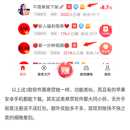
以上这3款软件跟悬赏蛙一样，功能类似，而且有的苹果
安卓手机都能下载。其实这类悬赏软件都大同小异，无外乎
就是注册送不送红包，额外奖励多不多，提现到账快不快之
类的细微差别。