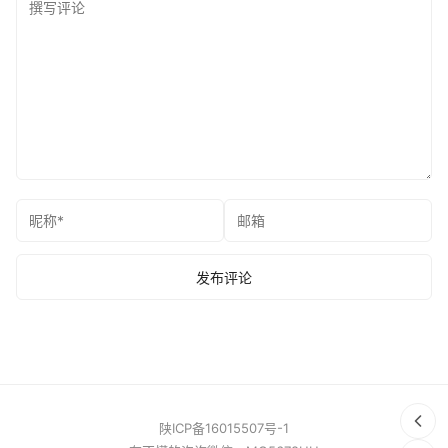
陕ICP备16015507号-1