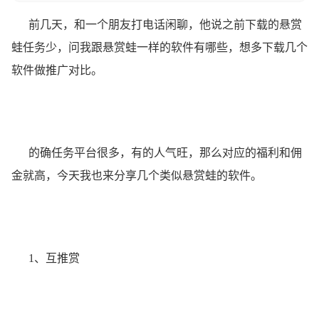
前几天，和一个朋友打电话闲聊，他说之前下载的悬赏
蛙任务少，问我跟悬赏蛙一样的软件有哪些，想多下载几个
软件做推广对比。
的确任务平台很多，有的人气旺，那么对应的福利和佣
金就高，今天我也来分享几个类似悬赏蛙的软件。
1、互推赏