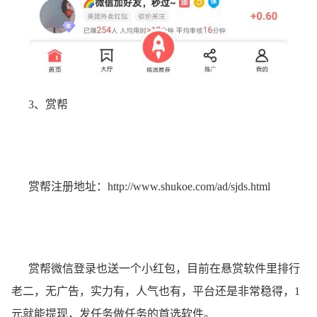
3、赏帮
赏帮注册地址：
http://www.shukoe.com/ad/sjds.html
赏帮微信登录也送一个小红包，目前在悬赏软件里排行
老二，无广告，实力有，人气也有，平台还是非常稳得，1
元就能提现，发任务做任务的首选软件。