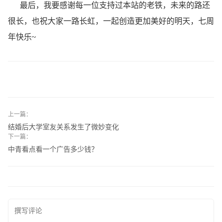
最后，我要感谢每一位支持过本站的老铁，未来的路还
很长，也祝大家一路长虹，一起创造更加美好的明天，七周
年快乐~
上一篇：
结婚后大学室友关系发生了微妙变化
下一篇：
中青看点看一个广告多少钱？