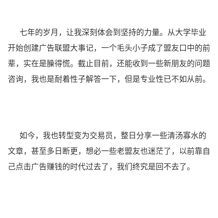
七年的岁月，让我深刻体会到坚持的力量。从大学毕业
开始创建广告联盟大事记，一个毛头小子成了盟友口中的前
辈，实在是臊得慌。截止目前，还能收到一些新朋友的问题
咨询，我也是耐着性子解答一下，但是专业性已不如从前。
如今，我也转型变为交易员，整日分享一些清汤寡水的
文章，甚至多日断更，想必一些老盟友也迷茫了，以前靠自
己点击广告赚钱的时代过去了，我们终究是回不去了。