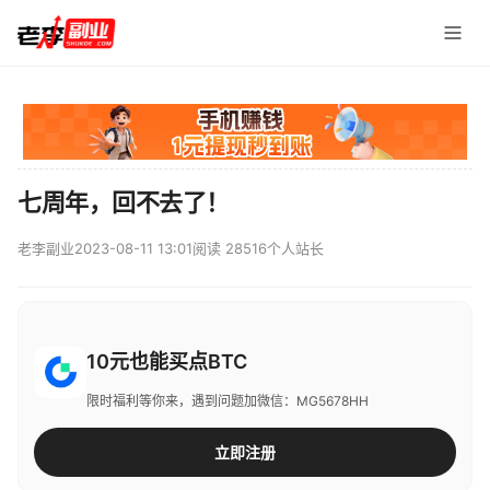
七周年，回不去了！
老李副业
2023-08-11 13:01
阅读 28516
个人站长
10元也能买点BTC
限时福利等你来，遇到问题加微信：MG5678HH
立即注册