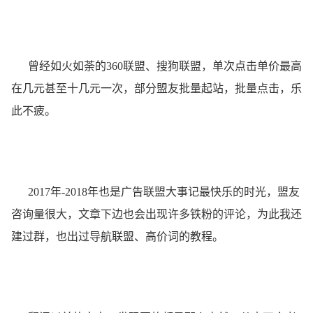
曾经如火如荼的360联盟、搜狗联盟，单次点击单价最高
在几元甚至十几元一次，部分盟友批量起站，批量点击，乐
此不疲。
2017年-2018年也是广告联盟大事记最快乐的时光，盟友
咨询量很大，文章下边也会出现许多铁粉的评论，为此我还
建过群，也出过导航联盟、高价词的教程。