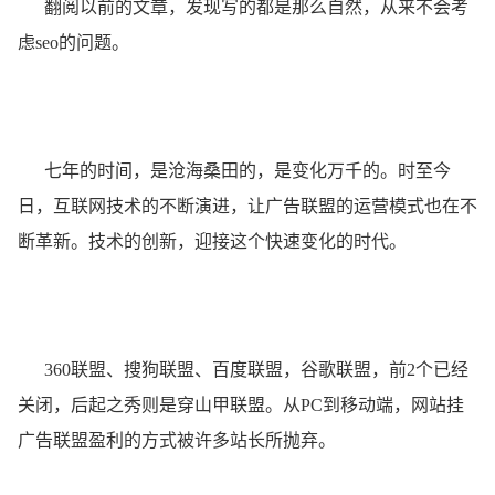
翻阅以前的文章，发现写的都是那么自然，从来不会考
虑seo的问题。
七年的时间，是沧海桑田的，是变化万千的。时至今
日，互联网技术的不断演进，让广告联盟的运营模式也在不
断革新。技术的创新，迎接这个快速变化的时代。
360联盟、搜狗联盟、百度联盟，谷歌联盟，前2个已经
关闭，后起之秀则是穿山甲联盟。从PC到移动端，网站挂
广告联盟盈利的方式被许多站长所抛弃。