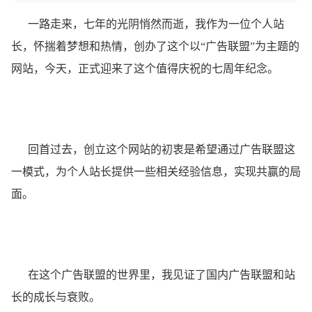
一路走来，七年的光阴悄然而逝，我作为一位个人站
长，怀揣着梦想和热情，创办了这个以“广告联盟”为主题的
网站，今天，正式迎来了这个值得庆祝的七周年纪念。
回首过去，创立这个网站的初衷是希望通过广告联盟这
一模式，为个人站长提供一些相关经验信息，实现共赢的局
面。
在这个广告联盟的世界里，我见证了国内广告联盟和站
长的成长与衰败。