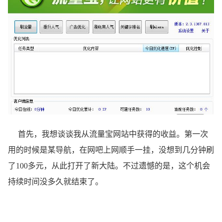
首先，我想谈谈我从流量宝网站中获得的收益。第一次
用的时候是某导航，在网吧上网顺手一挂，没想到几分钟刷
了100多元，从此打开了新大陆。不过遗憾的是，这个机会
持续时间没多久就结束了。