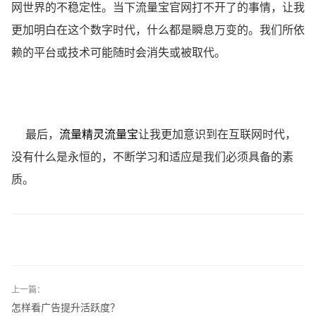
网世界的不稳定性。当下流量宝官网打不开了的事情，让我
更加明白在这个数字时代，什么都是瞬息万变的。我们所依
赖的平台或技术可能随时会消失或被取代。
最后，
流量精灵流量宝
让我更加意识到在互联网时代，
没有什么是永恒的，不断学习和适应是我们必须具备的素
质。
上一篇：
怎样看广告提升活跃度？