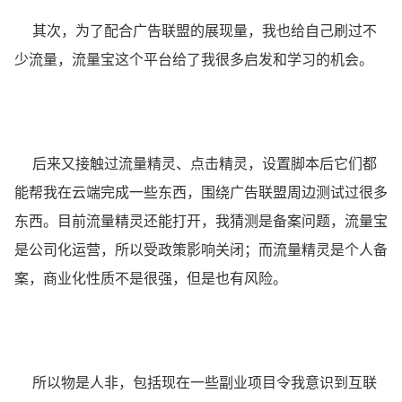
其次，为了配合广告联盟的展现量，我也给自己刷过不
少流量，流量宝这个平台给了我很多启发和学习的机会。
后来又接触过流量精灵、点击精灵，设置脚本后它们都
能帮我在云端完成一些东西，围绕广告联盟周边测试过很多
东西。目前流量精灵还能打开，我猜测是备案问题，流量宝
是公司化运营，所以受政策影响关闭；而流量精灵是个人备
案，商业化性质不是很强，但是也有风险。
所以物是人非，包括现在一些副业项目令我意识到互联