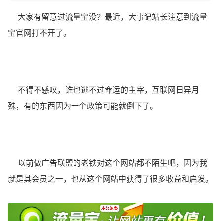
大家有留意过流量宝没？最近，大事记站长注意到流量
宝官网打不开了。
不得不感叹，谁也逃不过命运的主宰，互联网日异月
殊，有的东西因为一个政策可能就倒下了。
以前做广告联盟的老铁对这个网站都不陌生吧，因为我
就是其会员之一，也从这个网站中获得了很多收益和启发。