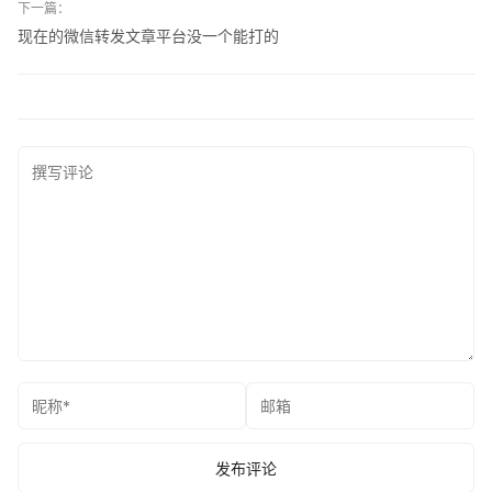
下一篇：
现在的微信转发文章平台没一个能打的