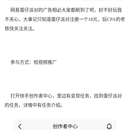
网易蛋仔派对的广告相必大家都刷到了吧，好不好玩我
不关心，大事记只知道蛋仔派对注册一个18元，玩CPA的老
铁快关注关注。
参与方式：短视频推广
打开快手创作者中心，里边有变现任务，找到蛋仔派对
的任务，详情中有任务介绍。