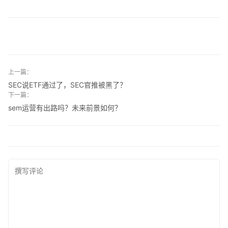
上一篇：
SEC说ETF通过了，SEC官推被黑了？
下一篇：
sem运营有出路吗？未来前景如何？