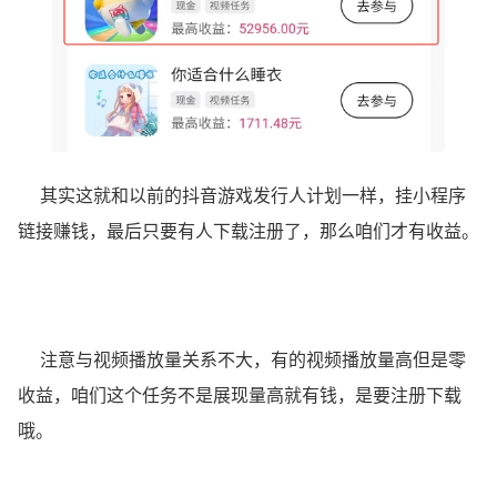
其实这就和以前的抖音游戏发行人计划一样，挂小程序
链接赚钱，最后只要有人下载注册了，那么咱们才有收益。
注意与视频播放量关系不大，有的视频播放量高但是零
收益，咱们这个任务不是展现量高就有钱，是要注册下载
哦。