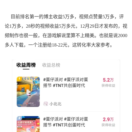
目前排名第一的博主收益5万多，视频点赞量5万多，评
论1万多，28秒的视频收益5万多元，12月29日才发布的，视
频制作也很一般，在游戏解说里算不上精美。也就是说2000
多人下载，一个注册给18-22元，这转化率大家参考。