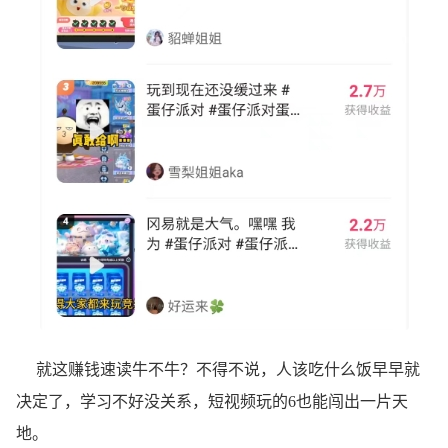
就这赚钱速读牛不牛？不得不说，人该吃什么饭早早就
决定了，学习不好没关系，短视频玩的6也能闯出一片天
地。