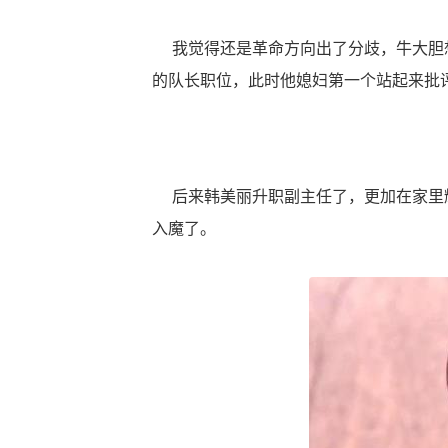
我觉得还是革命方向出了分歧，牛大胆想
的队长职位，此时他媳妇第一个站起来批
后来韩美丽升职副主任了，更加在家里耀
入魔了。