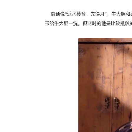
俗话说“近水楼台，先得月”，牛大胆和
带给牛大胆一洗，但这时的他是比较抵触