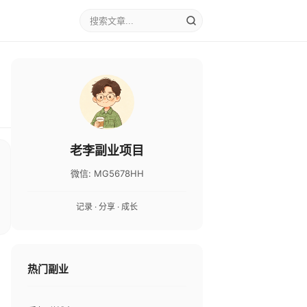
老李副业项目
微信: MG5678HH
记录 · 分享 · 成长
热门副业