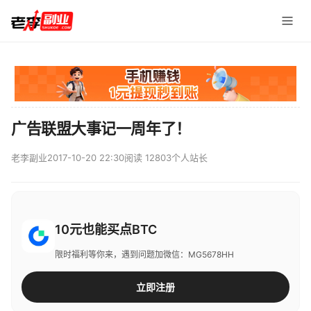
广告联盟大事记一周年了！
老李副业
2017-10-20 22:30
阅读 12803
个人站长
10元也能买点BTC
限时福利等你来，遇到问题加微信：MG5678HH
立即注册