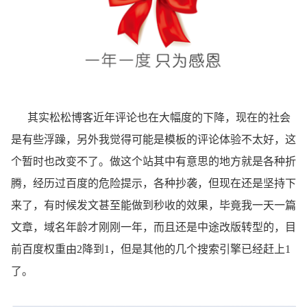
其实松松博客近年评论也在大幅度的下降，现在的社会
是有些浮躁，另外我觉得可能是模板的评论体验不太好，这
个暂时也改变不了。做这个站其中有意思的地方就是各种折
腾，经历过百度的危险提示，各种抄袭，但现在还是坚持下
来了，有时候发文甚至能做到秒收的效果，毕竟我一天一篇
文章，域名年龄才刚刚一年，而且还是中途改版转型的，目
前百度权重由2降到1，但是其他的几个搜索引擎已经赶上1
了。