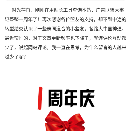
时光荏苒，刚刚在用站长工具查询本站，广告联盟大事
记整整一周年了！再次感谢各位盟友的支持，想不到中途的
转型结交认识了一些志同道合的小盆友，各路大牛显神通。
最近蛮忙的，对于文章更新频率也下降了，就连评论互动都
少了，说起网站评论，我一直在思考，为什么留言的人越来
越少了呢？