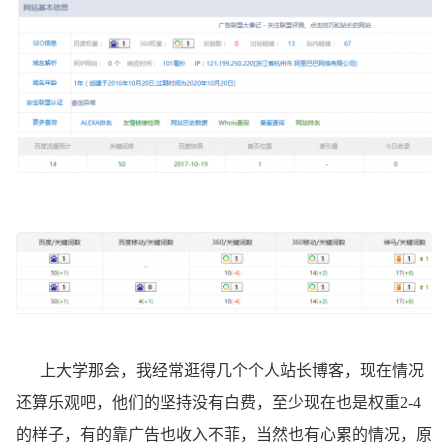
上大学那会，我经常逛得几个个人站长博客，现在情况
还算乐观吧，他们的坚持没有白费，至少现在也是权重2-4
的样子，有的靠广告也收入不菲，当然也有心累的情况，原