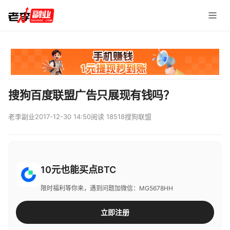
搜狗百度联盟广告只展现有钱吗？
老李副业
2017-12-30 14:50
阅读 18518
搜狗联盟
10元也能买点BTC
限时福利等你来，遇到问题加微信：MG5678HH
立即注册