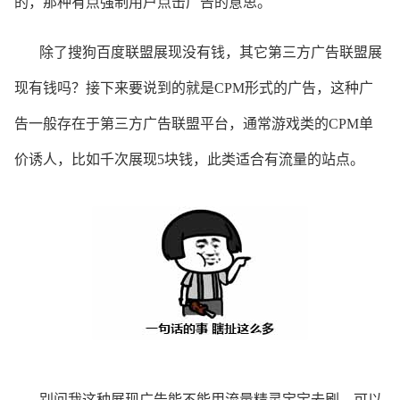
的，那种有点强制用户点击广告的意思。
除了搜狗百度联盟展现没有钱，其它第三方广告联盟展
现有钱吗？接下来要说到的就是CPM形式的广告，这种广
告一般存在于第三方广告联盟平台，通常游戏类的CPM单
价诱人，比如千次展现5块钱，此类
适合有流量的站点。
别问我这种展现广告能不能用流量精灵宝宝去刷，可以