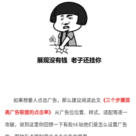
如果想要人点击广告，那么建议阅读此文
《
三个步骤提
高广告联盟的点击率
》
从广告位位置、样式、适配等逐一
攻破，说到这里你回想一下有些SE站他们是怎么设置广告