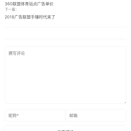
360联盟体育站点广告单价
下一篇：
2018广告联盟手赚时代来了