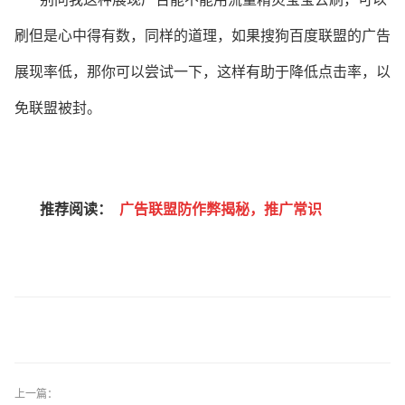
刷但是心中得有数，同样的道理，如果搜狗百度联盟的广告
展现率低，那你可以尝试一下，这样有助于降低点击率，以
免联盟被封。
推荐阅读：
广告联盟防作弊揭秘，推广常识
上一篇：