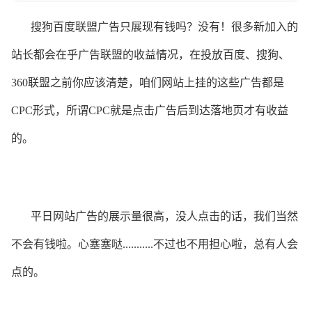
搜狗百度联盟广告只展现有钱吗？没有！很多新加入的
站长都会在乎广告联盟的收益情况，在投放百度、搜狗、
360联盟之前你应该清楚，咱们网站上挂的这些广告都是
CPC形式，所谓CPC就是点击广告后到达落地页才有收益
的。
平日网站广告的展示量很高，没人点击的话，我们当然
不会有钱啦。心塞塞哒...........不过也不用担心啦，总有人会
点的。