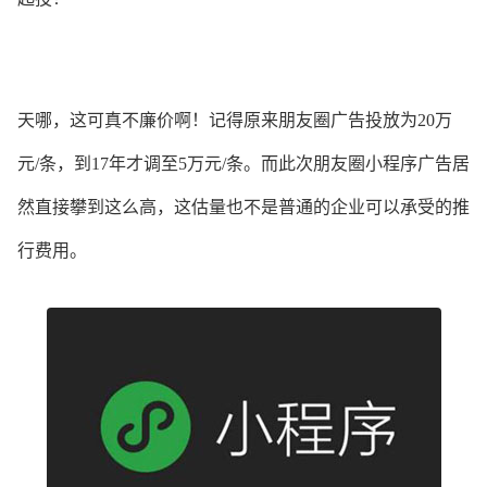
天哪，这可真不廉价啊！记得原来朋友圈广告投放为20万
元/条，到17年才调至5万元/条。而此次朋友圈小程序广告居
然直接攀到这么高，这估量也不是普通的企业可以承受的推
行费用。