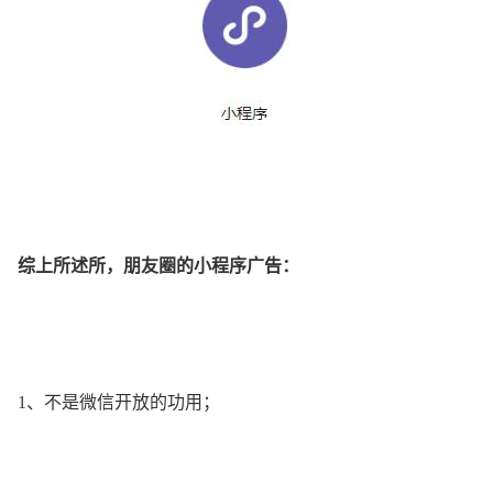
综上所述所，朋友圈的小程序广告：
1、不是微信开放的功用；