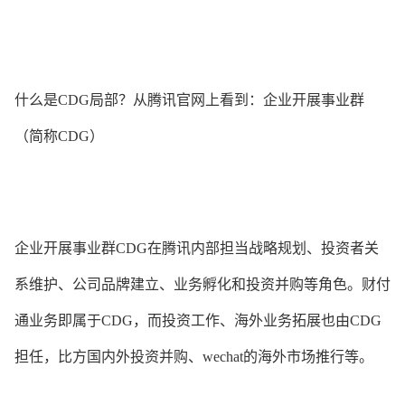
什么是CDG局部？从腾讯官网上看到：企业开展事业群
（简称CDG）
企业开展事业群CDG在腾讯内部担当战略规划、投资者关
系维护、公司品牌建立、业务孵化和投资并购等角色。财付
通业务即属于CDG，而投资工作、海外业务拓展也由CDG
担任，比方国内外投资并购、wechat的海外市场推行等。