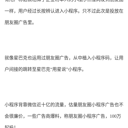
一样，用户经过长按辨认进入小程序。只不过此次是投放在
朋友圈广告里。
就像星巴克也运用过朋友圈广告，从中植入小程序码，让用
户间接的跳转至星巴克“用星说”小程序。
小程序背靠微信近十亿的流量，估量朋友圈小程序广告也不
会很廉价，一些广告商爆料，称朋友圈小程序广告，100万
起投！