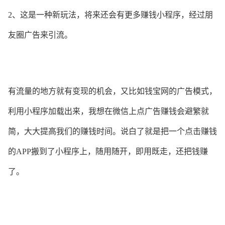
2、这是一种新玩法，将来还会有更多赚钱小程序，经过朋
友圈广告来引流。
有流量的地方就有变现的机会，又比如钱宝网的广告模式，
利用小程序加载出来，我想在微信上点广告赚钱会避繁就
简，大大提高我们的赚钱时间。说白了就是把一个点击赚钱
的APP搬到了小程序上，随用随开，即用既走，还把钱赚
了。