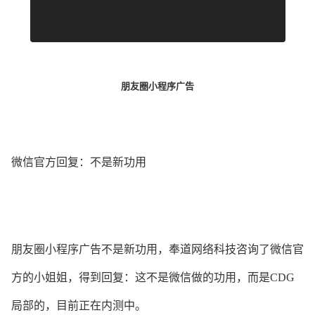
朋友圈小程序广告
微信官方回复：不是新功用
朋友圈小程序广告不是新功用，奉道网络科技咨询了微信官
方的小姐姐，得到回复：这不是微信做的功用，而是CDG
局部的，目前正在内测中。