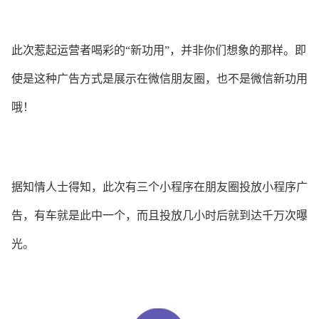
此次惹起运营者喝彩的“新功用”，并非你们想象的那样。即
使是这种广告方式是展示在微信朋友圈，也不是微信新功用
哦！
据知情人士得知，此次有三个小程序在朋友圈投放小程序广
告，有车就是此中一个，而且投放几小时后就到达千万次曝
光。