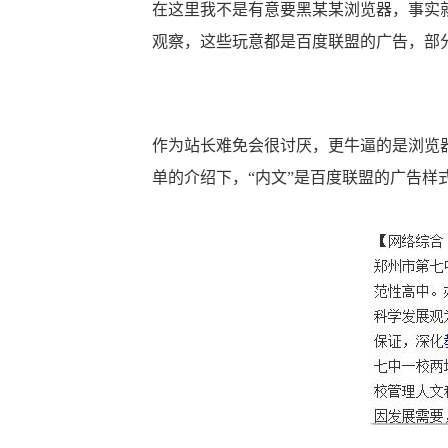
在这里我不是有意要黑某某浏览器，事实
观察，这些玩意都是百度联盟的广告，部
作为站长难免会很讨厌，更牛逼的是浏览
单的介绍下，“内文”是
百度联盟
的广告样