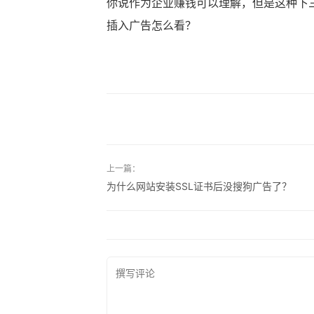
你说作为企业赚钱可以理解，但是这种下
插入广告怎么看？
上一篇：
为什么网站安装SSL证书后没搜狗广告了？