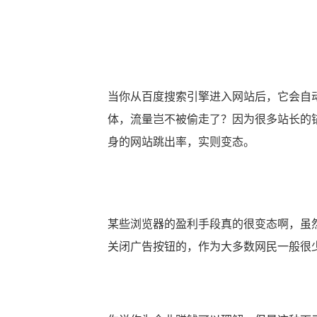
当你从百度搜索引擎进入网站后，它会自
体，流量岂不被偷走了？因为很多站长的
身的网站跳出率，实则变态。
某些浏览器的盈利手段真的很变态啊，虽
关闭广告按钮的，作为大多数网民一般很