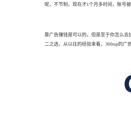
呢，不节制，现在才1个月多时间，账号
靠广告赚钱是可以的，但是至于你怎么去执
二之选，从以往的经验来看，360ssp的广告