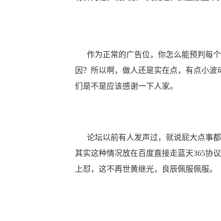
作为正常的广告位，你怎么能预判每个
因？所以啊，做人还是实在点，有点小波
们是不是应该感谢一下人家。
论坛以前有人发声过，就说屁大点事都
其实这种情况放在百度直接走蓝天365协
上怼，这不再世黄继光，良辰佩服佩服。