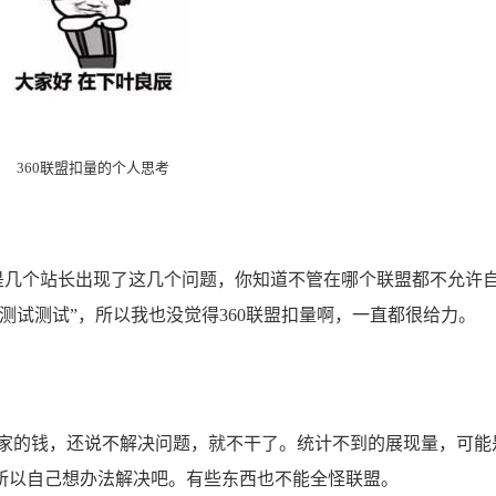
360联盟扣量的个人思考
是几个站长出现了这几个问题，你知道不管在哪个联盟都不允许
测试测试”，所以我也没觉得360联盟扣量啊，一直都很给力。
的钱，还说不解决问题，就不干了。统计不到的展现量，可能
所以自己想办法解决吧。有些东西也不能全怪联盟。