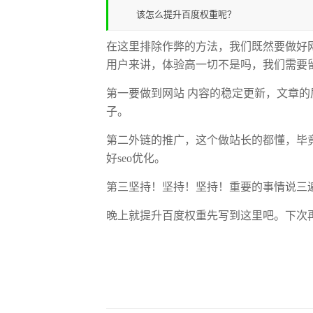
该怎么提升百度权重呢？
在这里排除作弊的方法，我们既然要做好
用户来讲，体验高一切不是吗，我们需要
第一要做到网站 内容的稳定更新，文章
子。
第二外链的推广，这个做站长的都懂，毕
好seo优化。
第三坚持！坚持！坚持！重要的事情说三
晚上就提升百度权重先写到这里吧。下次