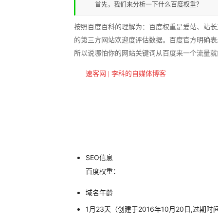
首先，我们来分析一下什么百度权重？
按照百度百科的理解为：百度权重是爱站、站长
的第三方网站欢迎度评估数据。百度官方明确表示
所以说哪怕你的网站关键词从百度来一个流量就
速客网 | 李科的自媒体博客
SEO信息
百度权重：
域名年龄
1月23天（创建于2016年10月20日,过期时间