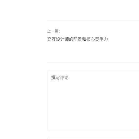
上一篇：
交互设计师的前景和核心竞争力