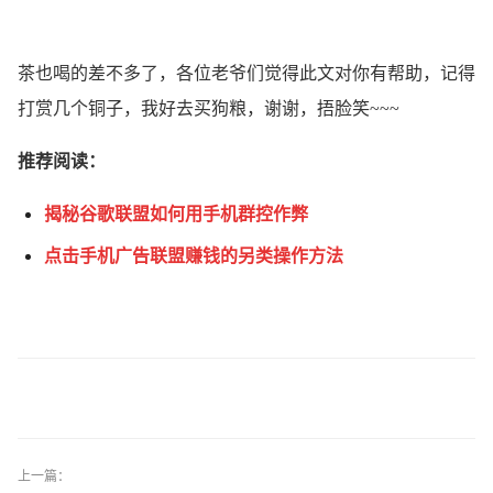
茶也喝的差不多了，各位老爷们觉得此文对你有帮助，记得
打赏几个铜子，我好去买狗粮，谢谢，捂脸笑~~~
推荐阅读：
揭秘谷歌联盟如何用手机群控作弊
点击手机广告联盟赚钱的另类操作方法
上一篇：