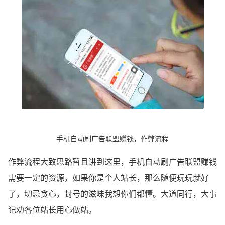
手机自动刷广告联盟赚钱，作弊流程
作弊流程大致思路暂且讲到这里，手机自动刷广告联盟赚钱
需要一定的资源，如果你是个人站长，那么随便玩玩就好
了，切忌贪心，封号的滋味我想你们都懂。大道同行，大事
记劝各位站长用心做站。