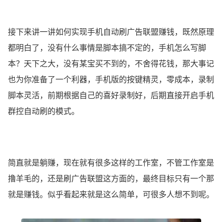
接下来讲一讲如何实现手机自动刷广告联盟赚钱，既然原理
都明白了，没有什么事情是脚本搞不定的，手机怎么写脚
本？天下之大，没有某宝买不到的，不舍得花钱，那大事记
也为你准备了一个利器，手机版的按键精灵，零成本，录制
脚本灵活，前期根据自己的喜好录制好，后期直接开启手机
群控自动刷的模式。
简直就是躺赚，现在就有很多这样的工作室，不管工作室是
撸羊毛的，还是刷广告联盟这方面的，最终目标只有一个那
就是赚钱。似乎看起来就是这么简单，可很多人想不到呢。