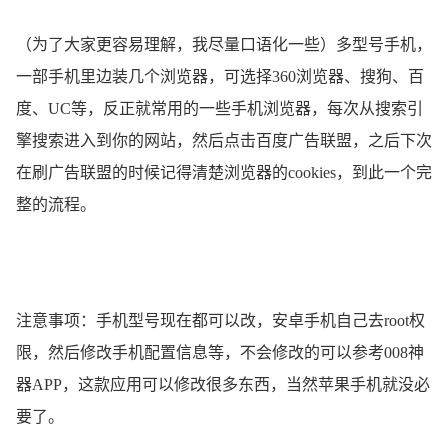
（为了大家更容易理解，我尽量口语化一些）多型号手机，
一部手机里边装几个浏览器，可选择360浏览器、搜狗、百
度、UC等，反正就常用的一些手机浏览器，每次从搜索引
擎搜索进入到你的网站，然后点击百度广告联盟，之后下次
在刷广告联盟的时候记得清楚浏览器的cookies，到此一个完
整的流程。
注意事项：手机型号现在都可以改，安卓手机自己去root权
限，然后修改手机配置信息等，不会修改的可以参考008神
器APP，这款应用可以修改很多东西，当然苹果手机就没必
要了。