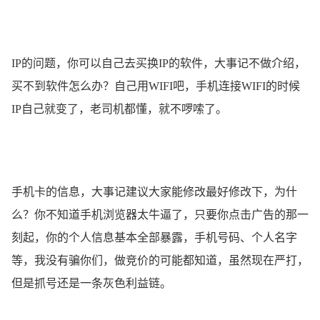
IP的问题，你可以自己去买换IP的软件，大事记不做介绍，
买不到软件怎么办？自己用WIFI吧，手机连接WIFI的时候
IP自己就变了，老司机都懂，就不啰嗦了。
手机卡的信息，大事记建议大家能修改最好修改下，为什
么？你不知道手机浏览器太牛逼了，只要你点击广告的那一
刻起，你的个人信息基本全部暴露，手机号码、个人名字
等，我没有骗你们，做竞价的可能都知道，虽然现在严打，
但是抓号还是一条灰色利益链。