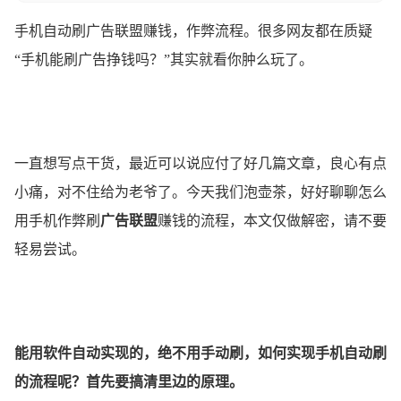
手机自动刷广告联盟赚钱，作弊流程。很多网友都在质疑
“手机能刷广告挣钱吗？”其实就看你肿么玩了。
一直想写点干货，最近可以说应付了好几篇文章，良心有点
小痛，对不住给为老爷了。今天我们泡壶茶，好好聊聊怎么
用手机作弊刷
广告联盟
赚钱的流程，本文仅做解密，请不要
轻易尝试。
能用软件自动实现的，绝不用手动刷，如何实现手机自动刷
的流程呢？首先要搞清里边的原理。