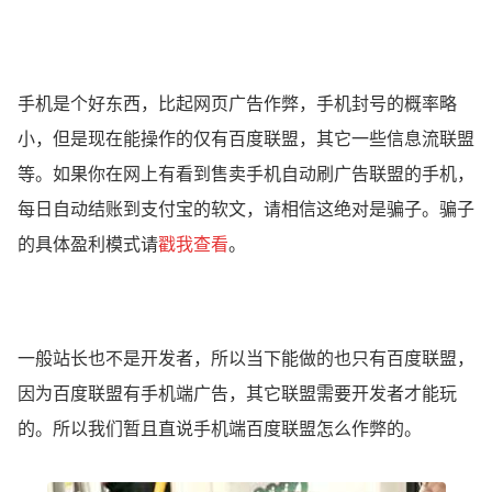
手机是个好东西，比起网页广告作弊，手机封号的概率略
小，但是现在能操作的仅有百度联盟，其它一些信息流联盟
等。如果你在网上有看到售卖手机自动刷广告联盟的手机，
每日自动结账到支付宝的软文，请相信这绝对是骗子。骗子
的具体盈利模式请
戳我查看
。
一般站长也不是开发者，所以当下能做的也只有百度联盟，
因为百度联盟有手机端广告，其它联盟需要开发者才能玩
的。所以我们暂且直说手机端百度联盟怎么作弊的。