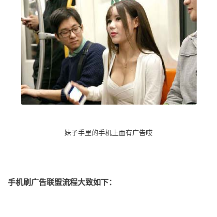
妹子手里的手机上面有广告哎
手机刷广告联盟流程大致如下：