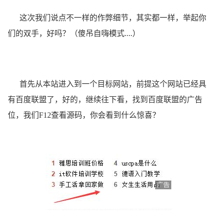
这次我们说点不一样的作弊细节，其实都一样，举起你
们的双手，好吗？（傻吊自嗨模式....）
首先从本站进入到一个目标网站，前提这个网站已经具
有百度联盟了，好的，继续往下看，找到百度联盟的广告
位，我们F12查看源码，你会看到什么惊喜？