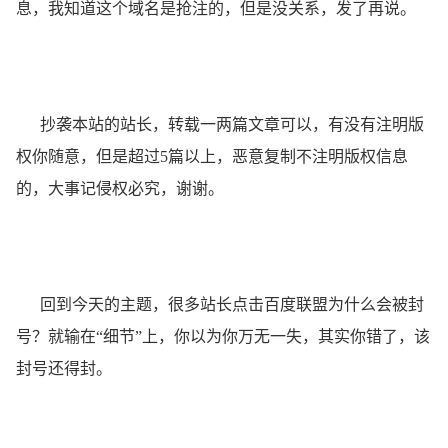
息，我知道这个域名是抢注的，但是没关系，发了再说。
抄袭本站的站长，转载一两篇文章可以，有没有注明版
权你随意，但是超过5篇以上，恶意复制不注明版权信息
的，大事记侵权必究，谢谢。
回到今天的主题，很多站长点击百度联盟为什么会被封
号？就输在“细节”上，你以为你万无一失，其实你错了，该
封号还得封。