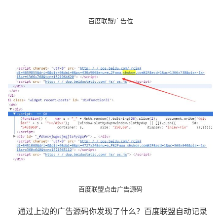
百度联盟广告位
百度联盟点击广告源码
通过上边的广告源码你发现了什么？百度联盟自动记录