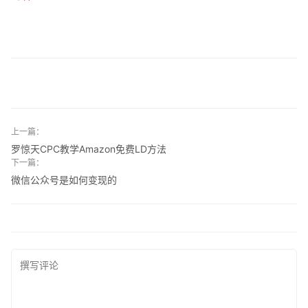
上一篇：
罗惊天CPC教学Amazon免费LD方法
下一篇：
微信公众号是如何变现的