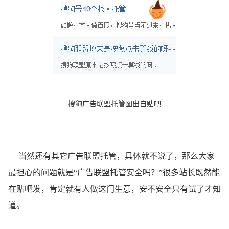
搜狗广告联盟托管图出自贴吧
当然还有其它广告联盟托管，具体就不说了，那么大家
最担心的问题就是“广告联盟托管安全吗？”很多站长既然能
在贴吧发，肯定就有人做这门生意，安不安全只有试了才知
道。