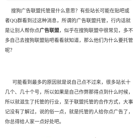
搜狗广告联盟托管是什么意思？有些站长可能在贴吧或
者QQ群看到过这种消息，所谓的广告联盟托管，行内话就
是让别人帮你点
广告联盟
，似乎在搜狗联盟中很常见，多不
多自己去搜狗联盟贴吧看看就知道，那么他们为什么要托管
呢？
可能看到最多的原因就是说自己点不过来，很多站长十
几个、几十个号，所以如果是自己作弊那得点到什么时候，
所以就滋生了托管的行业，至于联盟托管的合作方式，大事
记没有了解过，说的俗一点，就是托管的人给你点广告了，
你总得给人家一点好处吧。