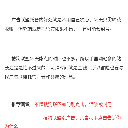
广告联盟托管的好处就是不用自己操心，每天只需喝茶
收账，但弊端就是托管方如果不给力，有可能会封号。
搜狗联盟每天能点的时间也不多，所以手里网站多的站
长注定是忙不过来的，可谓时间就是金钱，所以冒险也要寻
找广告联盟托管，合作共赢的理念。
推荐阅读：
不懂搜狗联盟如何刷点击，活该被封号
搜狗联盟没广告，亲自动手点击告诉你
为什么