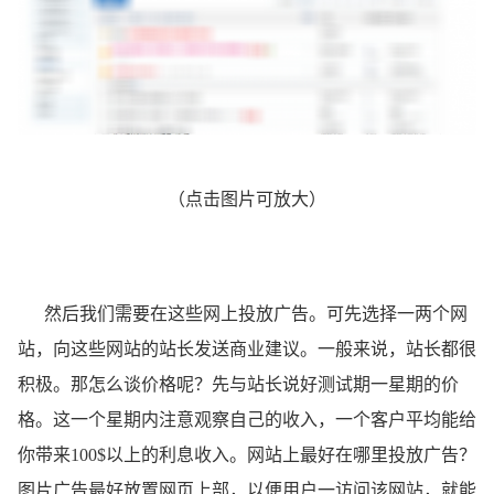
（点击图片可放大）
然后我们需要在这些网上投放广告。可先选择一两个网
站，向这些网站的站长发送商业建议。一般来说，站长都很
积极。那怎么谈价格呢？先与站长说好测试期一星期的价
格。这一个星期内注意观察自己的收入，一个客户平均能给
你带来100$以上的利息收入。网站上最好在哪里投放广告？
图片广告最好放置网页上部，以便用户一访问该网站，就能