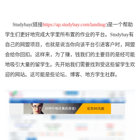
Studybay(链接
https://ap.studybay.com/landing/
)是一个帮助
学生们更好地完成大学里所布置的作业的平台。Studybay有
自己的网盟项目，也就是说当你向该平台引进客户时，网盟
会给你回扣。这样来，为了赚，钱我们的主要目的是经可能
地吸引大量的留学生。先开始我们需要找到受这些留学生欢
迎的网站。这可能是些论坛、博客、地方学生社群。