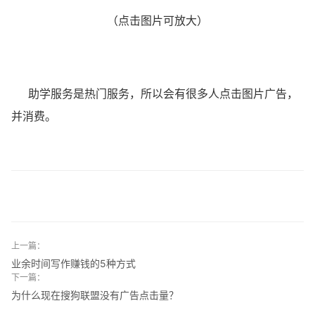
（点击图片可放大）
助学服务是热门服务，所以会有很多人点击图片广告，
并消费。
上一篇：
业余时间写作赚钱的5种方式
下一篇：
为什么现在搜狗联盟没有广告点击量？