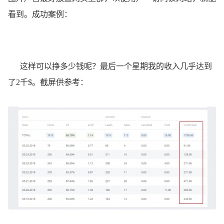
看到。成功案例：
这样可以挣多少钱呢？最后一个星期我的收入几乎达到
了2千$。截屏供参考：