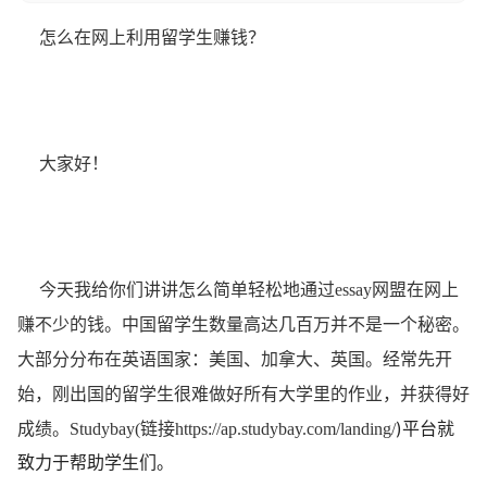
怎么在网上利用留学生赚钱？
大家好！
今天我给你们讲讲怎么简单轻松地通过essay网盟在网上
赚不少的钱。中国留学生数量高达几百万并不是一个秘密。
大部分分布在英语国家：美国、加拿大、英国。经常先开
始，刚出国的留学生很难做好所有大学里的作业，并获得好
)平台就
成绩。Studybay(链接
https://ap.studybay.com/landing/
致力于帮助学生们。