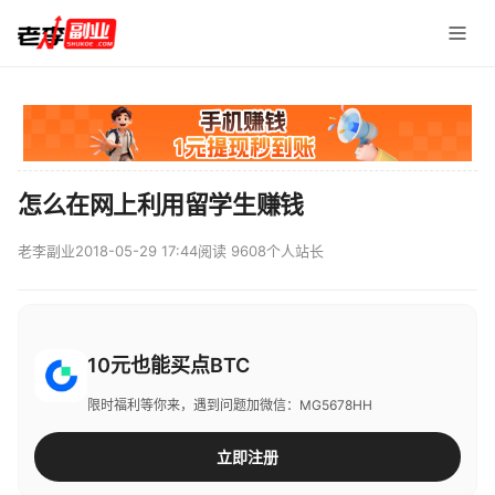
怎么在网上利用留学生赚钱
老李副业
2018-05-29 17:44
阅读 9608
个人站长
10元也能买点BTC
限时福利等你来，遇到问题加微信：MG5678HH
立即注册