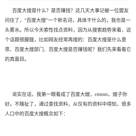
百度大搜是什么？是否赚钱？
这几天大事记被一位盟友
问住了，“百度大搜”一个新名词，具体干什么的，我也是一
头雾水。所以今天索性找点资料，因为从搜索趋势来看，这
个话题很朦胧，比如网友经常再搜的：百度大搜是什么意
思、百度大搜部门、百度大搜是否赚钱呢？我们先来看看它
的真面目。
说实在话，我第一眼看成了百度大嫂，emmm，嫂子你
好。不瞎扯了，通过查找资料，从仅有的资料中得知，很多
人口中的百度大搜概念如下：