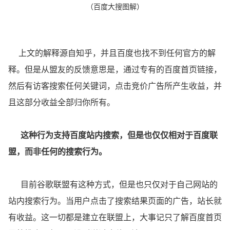
（百度大搜图解）
上文的解释源自知乎，并且百度也找不到任何官方的解
释。但是从盟友的反馈意思是，通过专有的百度首页链接，
然后有访客搜索任何关键词，点击竞价广告所产生收益，并
且这部分收益全部归你所有。
这种行为支持百度站内搜索，但是也仅仅相对于百度联
盟，而非任何的搜索行
为。
目前谷歌联盟有这种方式，但是也只仅对于自己网站的
站内搜索行为。当用户点击了搜索结果页面的广告，站长就
有收益。这一切都是建立在联盟上，大事记只了解百度首页