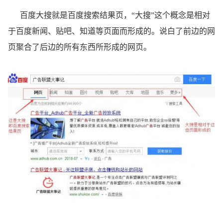
百度大搜就是百度搜索结果页，“大搜”这个概念是相对
于百度新闻、贴吧、知道等页面而形成的。说白了前边的网
页聚合了后边的所有东西所形成的网页。