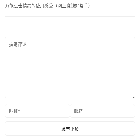
万能点击精灵的使用感受（网上赚钱好帮手）