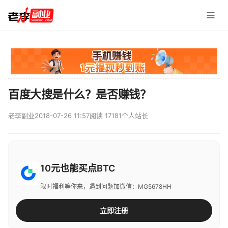
百度大搜是什么？是否赚钱？
老李副业
2018-07-26 11:57
阅读 17181
个人站长
10元也能买点BTC
限时福利等你来，遇到问题加微信：MG5678HH
立即注册