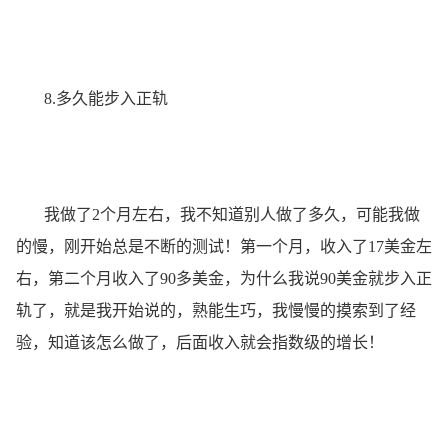
8.多久能步入正轨
我做了2个月左右，我不知道别人做了多久，可能我做
的慢，刚开始总是不断的测试！第一个月，收入了17美金左
右，第二个月收入了90多美金，为什么我说90美金就步入正
轨了，就是我开始说的，熟能生巧，我慢慢的摸索到了经
验，知道该怎么做了，后面收入就会指数级的增长！