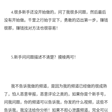
4.很多新手还没开始做的，问了我很多问题，然后最后
没有开始做。千里之行始于足下，勇敢的迈出第一步，赚钱
很那，赚钱找对方法也很容易！
5.新手问问题描述不清楚？摸棱两可！
我不告诉我做的频道，是因为我的频道已经做的很成熟
了，怕人恶意举报，恶意评论之类的，如果你是个新手号，
问我问题，你的频道可以告诉我，你发的什么视频，这些不
告诉我，我没法给你分析！如果不担心泄露频道，完全可以