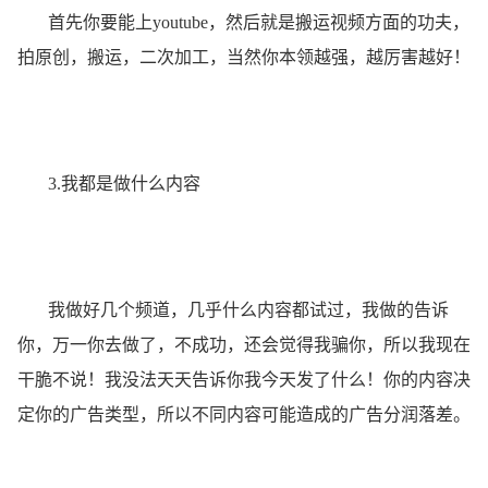
首先你要能上youtube，然后就是搬运视频方面的功夫，
拍原创，搬运，二次加工，当然你本领越强，越厉害越好！
3.我都是做什么内容
我做好几个频道，几乎什么内容都试过，我做的告诉
你，万一你去做了，不成功，还会觉得我骗你，所以我现在
干脆不说！我没法天天告诉你我今天发了什么！你的内容决
定你的广告类型，所以不同内容可能造成的广告分润落差。