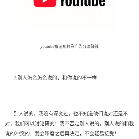
youtube搬运视频靠广告分润赚钱
7.别人怎么怎么说的，和你说的不一样
别人说的，我没有深究过，也不知道他们说对还是不
对，我们可以讨论研究！我不否定别人说的，别人说的和我
说的冲突的，我会琢磨之后再决定，不会轻易接受！