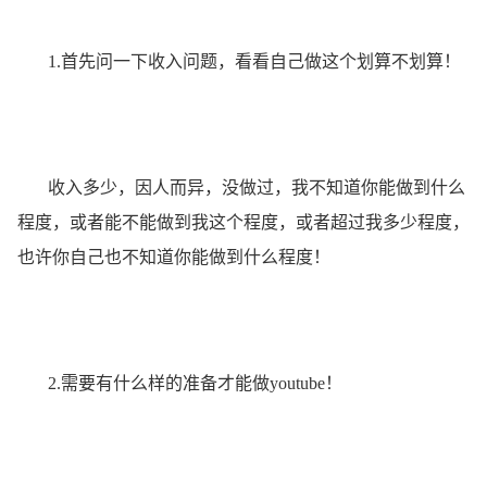
1.首先问一下收入问题，看看自己做这个划算不划算！
收入多少，因人而异，没做过，我不知道你能做到什么
程度，或者能不能做到我这个程度，或者超过我多少程度，
也许你自己也不知道你能做到什么程度！
2.需要有什么样的准备才能做youtube！