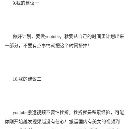
9.我的建议一
做好计划，要做youtube，就要从自己的时间里计划出来
一部分，不要有点事情就把这个时间挤掉！
10.我的建议二
youtube搬运视频不要怕挫折，挫折就是积累经验，可能
你刚开始越发视频越没有信心！搬运国内有美女的视频到