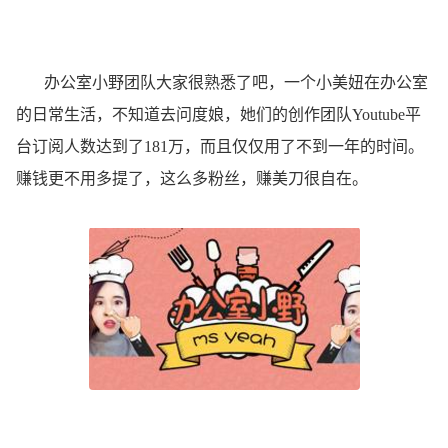
办公室小野团队大家很熟悉了吧，一个小美妞在办公室
的日常生活，不知道去问度娘，她们的创作团队Youtube平
台订阅人数达到了181万，而且仅仅用了不到一年的时间。
赚钱更不用多提了，这么多粉丝，赚美刀很自在。