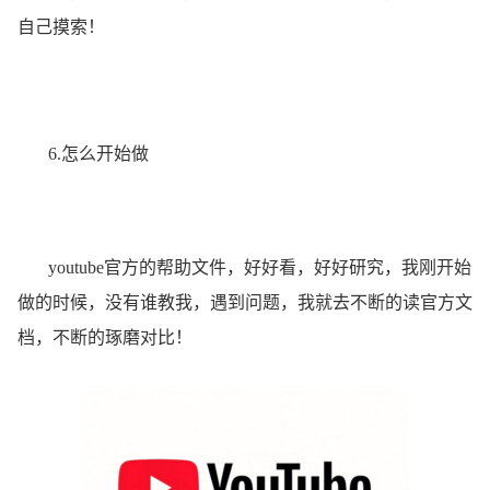
自己摸索！
6.怎么开始做
youtube官方的帮助文件，好好看，好好研究，我刚开始
做的时候，没有谁教我，遇到问题，我就去不断的读官方文
档，不断的琢磨对比！