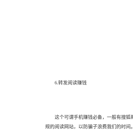
6.转发阅读赚钱
这个可谓手机赚钱必备，一般有搜狐新
规的阅读网站，以防骗子浪费我们的时间