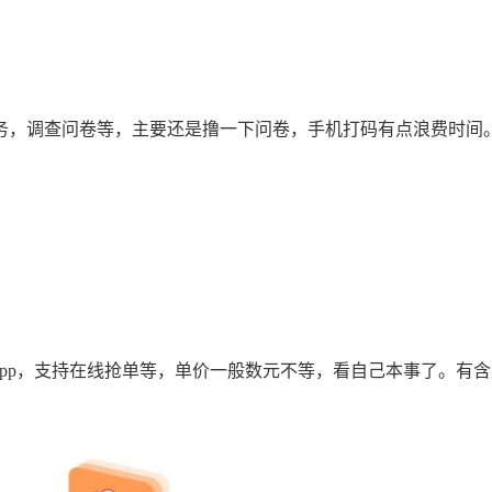
，调查问卷等，主要还是撸一下问卷，手机打码有点浪费时间
p，支持在线抢单等，单价一般数元不等，看自己本事了。有含