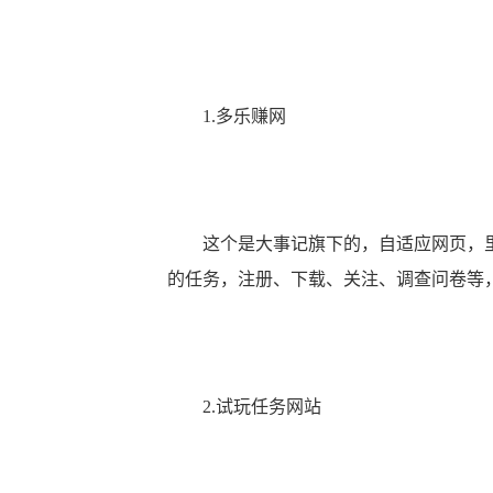
1.
多乐赚网
这个是大事记旗下的，自适应网页，里边
的任务，注册、下载、关注、调查问卷等
2.试玩任务网站