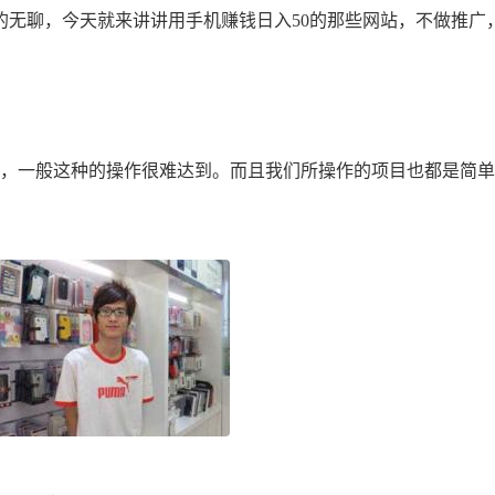
的无聊，今天就来讲讲用手机赚钱日入50的那些网站，不做推广
，一般这种的操作很难达到。而且我们所操作的项目也都是简单