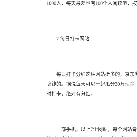
1000人，每天最差也有100个人阅读吧
7.每日打卡网站
每日打卡分红这种网站挺多的，京东有
骗钱的。据说每天可以一起瓜分30万现金
时打卡，绝对有分红。
一部手机，以上7个网站，每个网站肯定