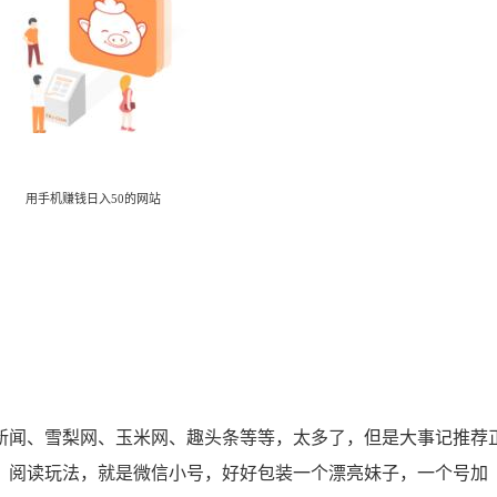
用手机赚钱日入50的网站
闻、雪梨网、玉米网、趣头条等等，太多了，但是大事记推荐
。阅读玩法，就是微信小号，好好包装一个漂亮妹子，一个号加