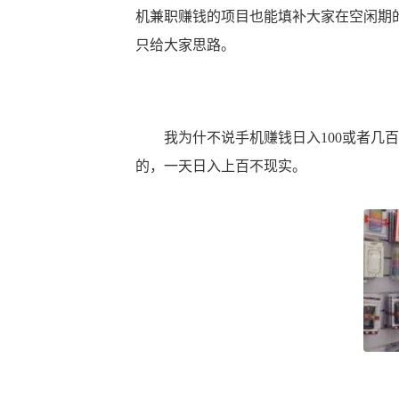
机兼职赚钱的项目也能填补大家在空闲期
只给大家思路。
我为什不说手机赚钱日入100或者几百
的，一天日入上百不现实。