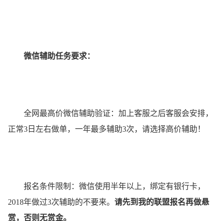
微信辅助任务要求：
全网最高价微信辅助验证：加上客服之后客服会安排，
正常3日左右做单，一年最多辅助3次，请选择高价辅助！
报名条件限制：微信使用半年以上，绑定有银行卡，
2018年做过3次辅助的不要来。
请先到我的联盟报名再做悬
赏，否则无赏金。