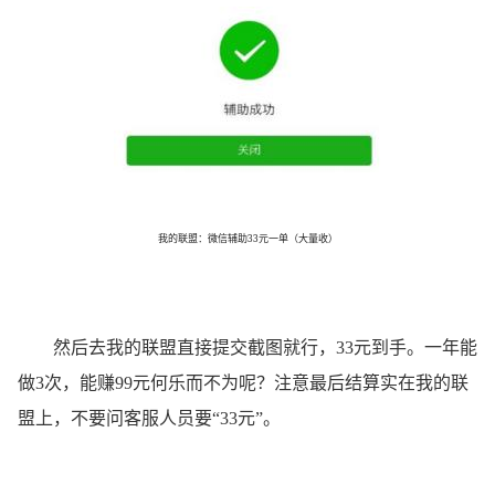
我的联盟：微信辅助33元一单（大量收）
然后去我的联盟直接提交截图就行，33元到手。一年能
做3次，能赚99元何乐而不为呢？注意最后结算实在我的联
盟上，不要问客服人员要“33元”。