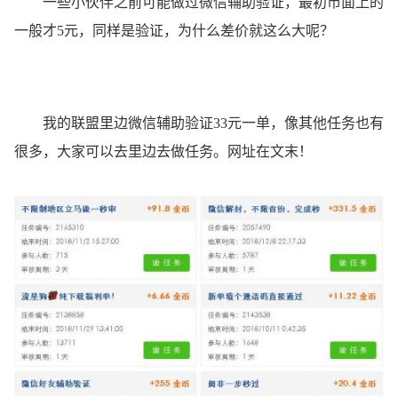
一些小伙伴之前可能做过微信辅助验证，最初市面上的
一般才5元，同样是验证，为什么差价就这么大呢？
我的联盟里边微信辅助验证33元一单，像其他任务也有
很多，大家可以去里边去做任务。网址在文末！