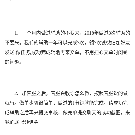
1、一个月内做过辅助的不要来，2018年做过3次辅助的
不要来。我们的辅助一年可以完成3次，领3次钱微信加好友
发送:做任务,成功完成辅助再来交单，不用担心交单时间到
的问题。
2、加客服之后，客服会教你怎么做，按照客服说的做
就行。做单步骤很简单，做过的1分钟就能完成。请成功完
成辅助之后再来提交审核，做完单提交聊天的成功截图，来
我的联盟领佣金。