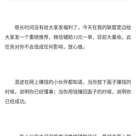
很长时间没有给大家发福利了，今天在我的联盟里边给
大家发一个重磅推荐，微信辅助33元一单，目前大量收。此
任务对你不会造成任何影响，放心做。
混迹在网上赚钱的小伙伴都知道，当你放下面子赚钱的
时候，说明你已经懂事；当你用钱赚回面子的时候，说明你
已经成功。