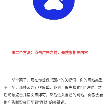
第二个方法：点击广告之前，先搜索相关内容
举个栗子，现在你想做“理财”的关键词，你的网站类型
不匹配，那肿么办？很简单，我去百度先搜索P2P理财，然
后随意点击几篇文章即可，然后进入自己的网站，你就会看
到广告联盟会匹配到“理财”的关键词。