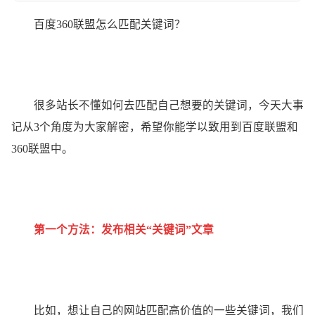
百度360联盟怎么匹配关键词？
很多站长不懂如何去匹配自己想要的关键词，今天大事
记从3个角度为大家解密，希望你能学以致用到百度联盟和
360联盟中。
第一个方法：发布相关“关键词”文章
比如，想让自己的网站匹配高价值的一些关键词，我们