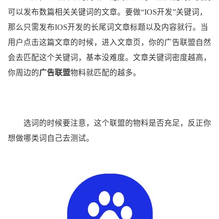
可以发布数篇相关关键词的文章。要做“IOS开发”关键词，
那么只需发布IOS开发的长尾词文章标题以及内容就行。当
用户点击这篇文章的时候，进入文章页，你的广告联盟自然
会去匹配这个关键词，基本没难度。文章关键词密度越高，
你周边的
广告联盟
物料就匹配的越多。
选词的时候要注意，这个联盟的物料是否充足，反正你
想做哪类词自己去测试。