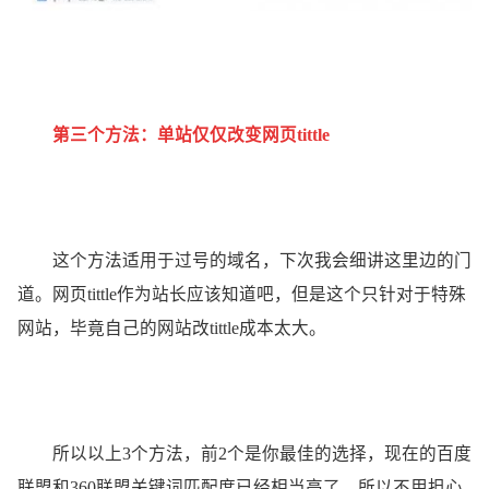
第三个方法：单站仅仅改变网页tittle
这个方法适用于过号的域名，下次我会细讲这里边的门
道。网页tittle作为站长应该知道吧，但是这个只针对于特殊
网站，毕竟自己的网站改tittle成本太大。
所以以上3个方法，前2个是你最佳的选择，现在的百度
联盟和360联盟关键词匹配度已经相当高了，所以不用担心