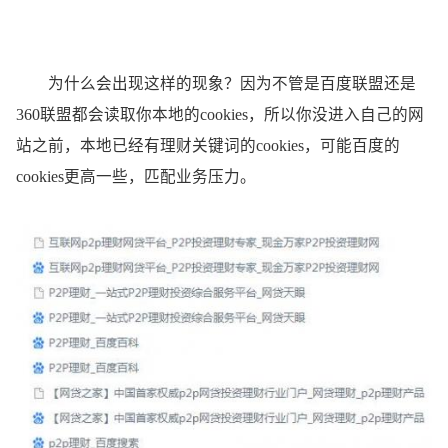
为什么会出现这样的现象？因为不管是百度联盟还是
360联盟都会读取你本地的cookies，所以你没进入自己的网
站之前，本地已经有理财关键词的cookies，可能百度的
cookies更高一些，匹配业务压力。