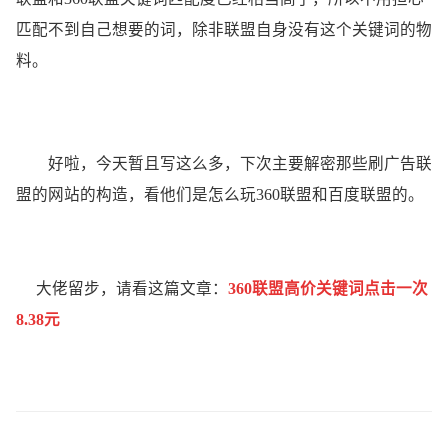
匹配不到自己想要的词，除非联盟自身没有这个关键词的物
料。
好啦，今天暂且写这么多，下次主要解密那些刷广告联
盟的网站的构造，看他们是怎么玩360联盟和百度联盟的。
大佬留步，请看这篇文章：
360联盟高价关键词点击一次
8.38元