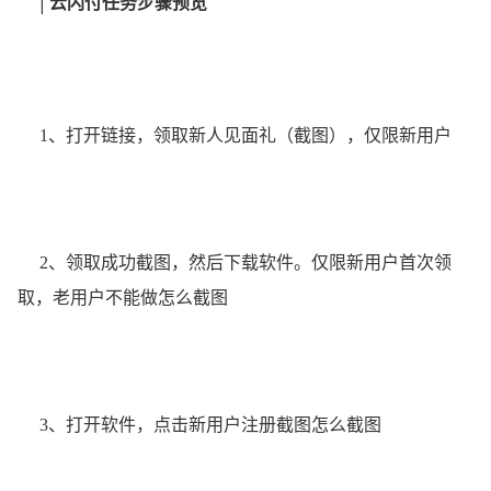
|
云闪付任务步骤预览
1、打开链接，领取新人见面礼（截图），仅限新用户
2、领取成功截图，然后下载软件。仅限新用户首次领
取，老用户不能做怎么截图
3、打开软件，点击新用户注册截图怎么截图