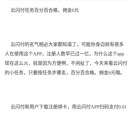
云闪付任务百分百合格，佣金6元
云闪付的名气相必大家都知道了，可能你身边就有很多
人在使用这个APP，注册人数早已过一亿，为什么这个app
现在这么火，就是因为方便啊，不闲扯了，今天来看云闪付
的小任务，只要按任务步骤走，百分百合格。佣金6元哦。
云闪付新用户下载注册绑卡，用云闪付APP扫码支付0.01