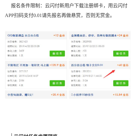
报名条件限制：云闪付新用户下载注册绑卡，用云闪付
APP扫码支付0.01请先报名再做悬赏，否则无赏金。