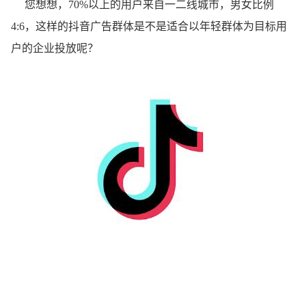
您想想，70%以上的用户来自一二线城市，男女比例
4:6，这样的抖音广告群体是不是适合以年轻群体为目标用
户的企业投放呢？