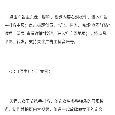
点击广告主头像、昵称、视频内容右滑操作，进入广告
主抖音主页；点击标题创意、“详情”标签、底部“查看详情”
通栏、蒙层“查看详情”按钮，进入推广落地页；支持点赞、
评论、转发，支持关注广告主抖音账号。
GD（原生广告）案例：
天猫38女王节携手抖音，创造女生多种特质的展现模
式，制作并拍摄内容视频，传递一起放肆做女王的定义