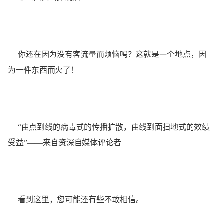
你还在因为没有客流量而烦恼吗？
这就是一个地点，因
为一件东西而火了！
“由点到线的病毒式的传播扩散，由线到面扫地式的效绩
受益”——来自资深自媒体评论者
看到这里，您可能还有些不敢相信。