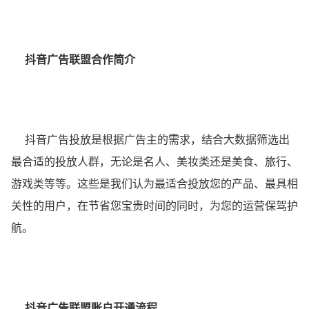
抖音广告联盟
合作简介
抖音广告投放是根据广告主的需求，结合大数据筛选出
最合适的投放人群，无论是名人、美妆类还是美食、旅行、
游戏类等等。这些是我们认为最适合投放您的产品、最具相
关性的用户，在节省您宝贵时间的同时，为您的运营保驾护
航。
抖音广告联盟账户开通流程