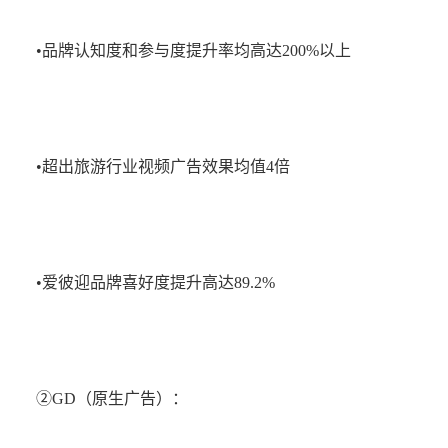
•品牌认知度和参与度提升率均高达200%以上
•超出旅游行业视频广告效果均值4倍
•爱彼迎品牌喜好度提升高达89.2%
②GD（原生广告）：