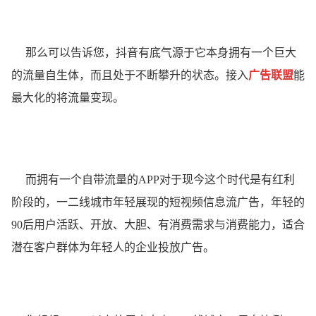
那么可以告诉您，抖音有底气源于它本身拥有一个巨大
的流量自生体，而且处于不断攀升的状态。接入
广告联盟
能
最大化的将流量变现。
而拥有一个自带流量的APP对于现今这个时代是有红利
阶段的，一二线城市年轻展现的短视频信息流广告，年轻的
90后用户活跃、开放、大胆、有消费需求与消费能力，适合
潜在客户群体为年轻人的企业投放广告。