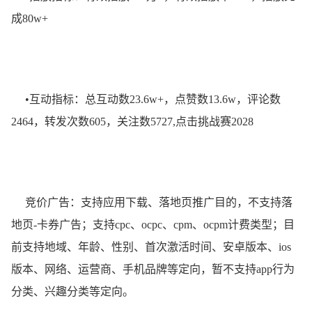
成80w+
•互动指标：总互动数23.6w+，点赞数13.6w，评论数
2464，转发次数605，关注数5727,点击挑战赛2028
竞价广告：支持应用下载、落地页推广目的，不支持落
地页-卡券广告；支持cpc、ocpc、cpm、ocpm计费类型；目
前支持地域、年龄、性别、首次激活时间、安卓版本、ios
版本、网络、运营商、手机品牌等定向，暂不支持app行为
分类、兴趣分类等定向。