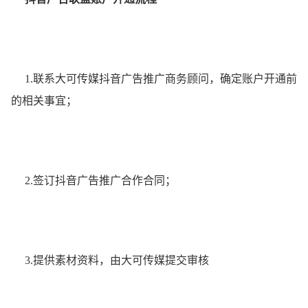
1.联系大可传媒抖音广告推广商务顾问，确定账户开通前
的相关事宜；
2.签订抖音广告推广合作合同；
3.提供素材资料，由大可传媒提交审核