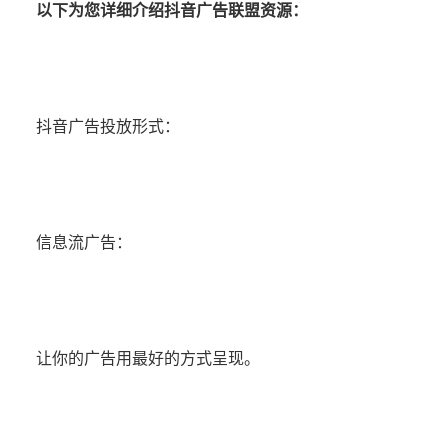
以下为您详细介绍抖音广告联盟资源：
抖音广告投放形式：
信息流广告：
让你的广告用最好的方式呈现。