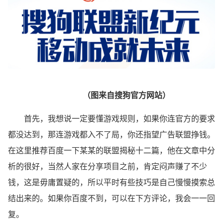
（图来自搜狗官方网站）
首先，我想说一定要懂游戏规则，如果你连官方的要求
都没达到，那连游戏都入不了局，你还指望广告联盟挣钱。
在这里推荐百度一下某某的联盟揭秘十二篇，他在文章中分
析的很好，当然人家在分享项目之前，肯定闷声赚了不少
钱，这是毋庸置疑的，所以平时有些技巧是自己慢慢摸索总
结出来的。如果你百度不到，可以在下方评论，我会一一回
复。