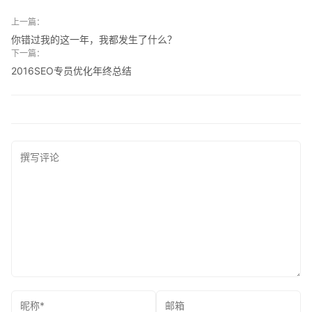
上一篇：
你错过我的这一年，我都发生了什么？
下一篇：
2016SEO专员优化年终总结