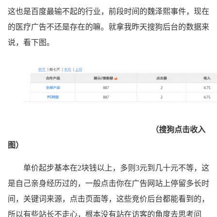
这也是百度最输不起的行业，前段时间的魏泽熙事件，现在
的医疗广告不还是存在的嘛。就拿我昨天搜狗后台的数据来
说，看下图。
（搜狗点击收入
图）
单价起步基本在2块钱以上，多则3元到几十元不等，这
是自己亲身经历过的，一般点击你在广告网站上停留多长时
间，关键词来源，点击页面等，这些竞价后台都能看到的，
所以有些站长不走心，根本没有站在访客的角度去思考问