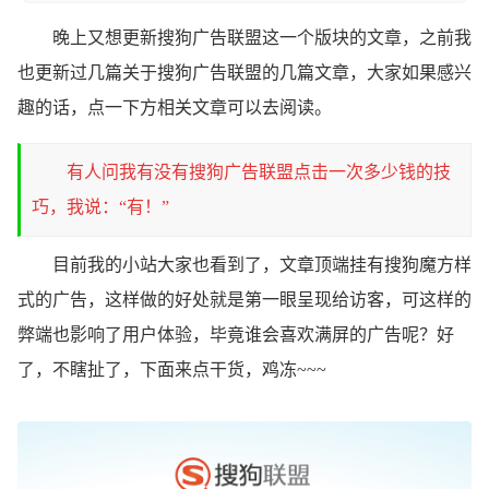
晚上又想更新搜狗广告联盟这一个版块的文章，之前我
也更新过几篇关于搜狗广告联盟的几篇文章，大家如果感兴
趣的话，点一下方相关文章可以去阅读。
有人问我有没有搜狗广告联盟点击一次多少钱的技
巧，我说：“有！”
目前我的小站大家也看到了，文章顶端挂有搜狗魔方样
式的广告，这样做的好处就是第一眼呈现给访客，可这样的
弊端也影响了用户体验，毕竟谁会喜欢满屏的广告呢？好
了，不瞎扯了，下面来点干货，鸡冻~~~