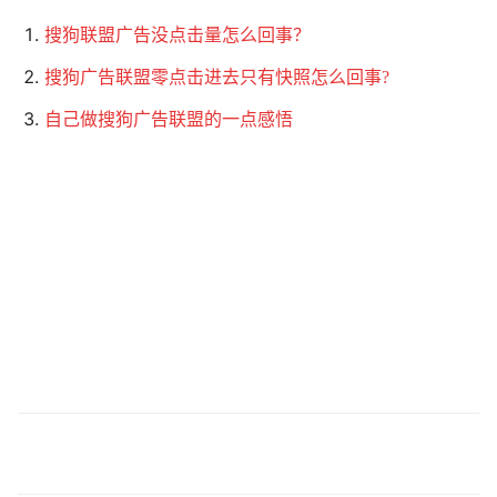
搜狗联盟广告没点击量怎么回事？
搜狗广告联盟零点击进去只有快照怎么回事?
自己做搜狗广告联盟的一点感悟