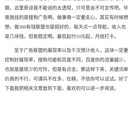
题，这里原谅我不能说的太透彻，只可意会不可言传吧。毕
竟我挂的是搜狗广告啊。做事情一定要走心，其实有时候想
想，做360有钱联盟也是挺好的，每天点一点导航，收入也
是几块钱，但是稳定啊。最低起付10元起，月结打卡。
至于广告联盟的展现率以及千次预计收入，这块一定要
控制好展现率，搜狗可能和百度不同，百度你的流量越少，
也就是展现少的可怜，但是有点击，那这样下来，关键词单
价高的不行，可谓兵不在多，在精，不信你可以试试。好了
下面我把相关文章放到下面，喜欢的可以进一步阅读。