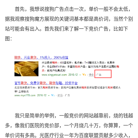
首先，我想说搜狗广告点击一次，
单价一般不会太低，
据我观察搜狗魔方展现的关键词基本都是高价词，当然个别
站可能会有出入。首先我们来了解一下竞价广告，比如下
图：
我只是简单的举例，一般竞价的网站越靠前，烧的钱越
多，像我们医院的竞价部，一个月烧几十万，你算算，一个
单价词有多高。光医疗行业一年为百度联盟贡献多少收入，