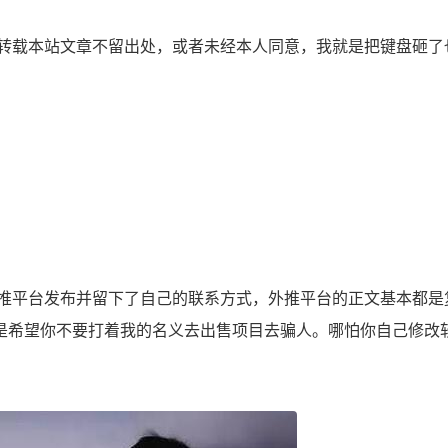
载本站文章不留出处，或者未经本人同意，我就是把键盘砸了
平台发布并留下了自己的联系方式，外推平台的正文基本都是
是希望你不要打着我的名义去出售项目去骗人。哪怕你自己修改