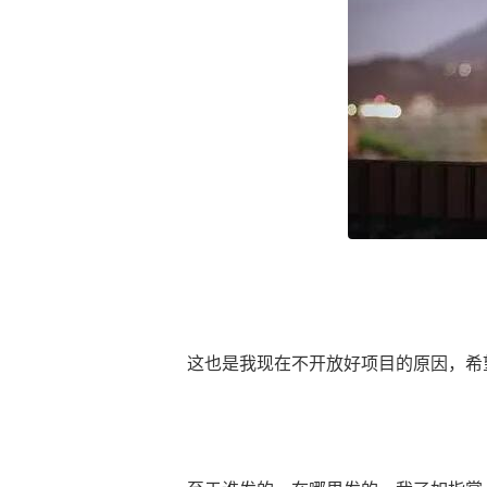
这也是我现在不开放好项目的原因，希