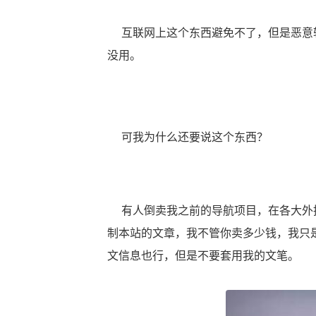
互联网上这个东西避免不了，但是恶意转
没用。
可我为什么还要说这个东西？
有人倒卖我之前的导航项目，在各大外推
制本站的文章，我不管你卖多少钱，我只
文信息也行，但是不要套用我的文笔。