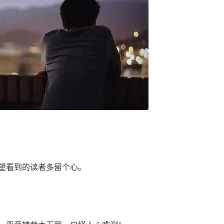
望看到的读者多留个心。