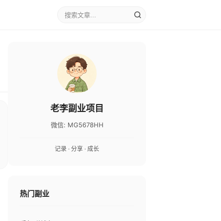
老李副业项目
微信: MG5678HH
记录 · 分享 · 成长
热门副业