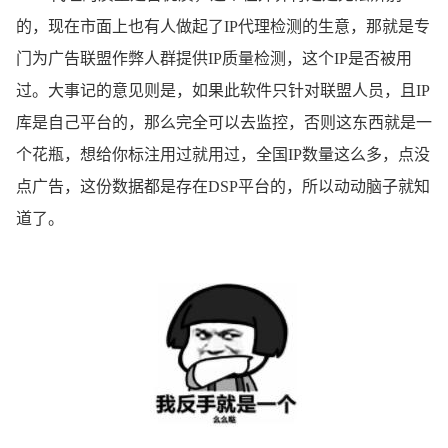
的，现在市面上也有人做起了IP代理检测的生意，那就是专
门为广告联盟作弊人群提供IP质量检测，这个IP是否被用
过。大事记的意见则是，如果此软件只针对联盟人员，且IP
库是自己平台的，那么完全可以去监控，否则这东西就是一
个花瓶，想给你标注用过就用过，全国IP数量这么多，点没
点广告，这份数据都是存在DSP平台的，所以动动脑子就知
道了。