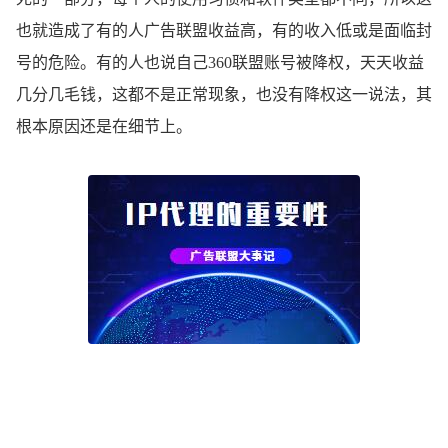
也就造成了有的人
广告联盟
收益高，有的收入低或是面临封
号的危险。有的人也说自己360联盟账号被降权，天天收益
几分几毛钱，这都不是正常现象，也没有降权这一说法，其
根本原因还是在细节上。