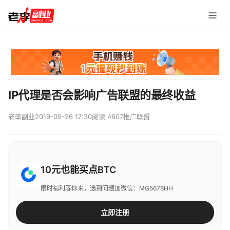
IP代理是否会影响广告联盟的最终收益
老李副业
2019-09-26 17:30
阅读 4607
推广联盟
10元也能买点BTC
限时福利等你来，遇到问题加微信：MG5678HH
立即注册