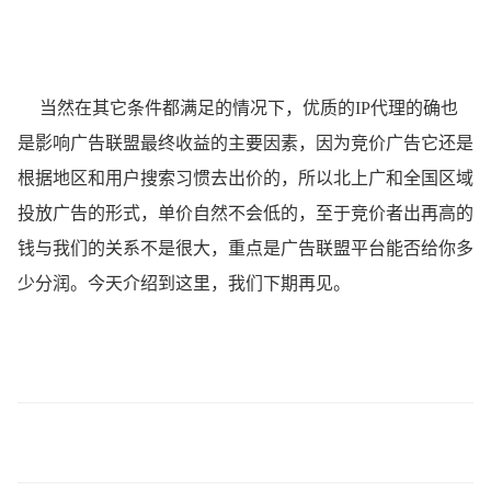
当然在其它条件都满足的情况下，优质的IP代理的确也
是影响广告联盟最终收益的主要因素，因为竞价广告它还是
根据地区和用户搜索习惯去出价的，所以北上广和全国区域
投放广告的形式，单价自然不会低的，至于竞价者出再高的
钱与我们的关系不是很大，重点是广告联盟平台能否给你多
少分润。今天介绍到这里，我们下期再见。