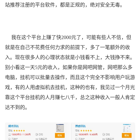
站推荐注册的平台软件，都是正规的，绝对安全无毒。
我在这个平台上赚了快2000元了，可能有些人不信，但
就是在自己不花费任何力求的前提下，多了一笔额外的收
入。现在很多人的心理状态就是小钱看不上，大钱挣不来。
别小看这一天5元的收入，如果你是网吧网管，网吧那么多
电脑，挂机可以批量去操作，而且这个完全不影响用户玩游
戏，有的人用虚拟机去挂机，这种的也有，我见过一个月光
靠这个平台挂机的人月赚七八千，总之这种收入一般人肯定
达不到的。