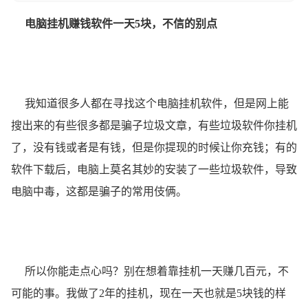
电脑挂机赚钱软件一天5块，不信的别点
我知道很多人都在寻找这个电脑挂机软件，但是网上能
搜出来的有些很多都是骗子垃圾文章，有些垃圾软件你挂机
了，没有钱或者是有钱，但是你提现的时候让你充钱；有的
软件下载后，电脑上莫名其妙的安装了一些垃圾软件，导致
电脑中毒，这都是骗子的常用伎俩。
所以你能走点心吗？别在想着靠挂机一天赚几百元，不
可能的事。我做了2年的挂机，现在一天也就是5块钱的样