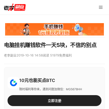
电脑挂机赚钱软件一天5块，不信的别点
老李副业
2019-10-16 14:58
阅读 51979
免费福利
10元也能买点BTC
限时福利等你来，遇到问题加微信：MG5678HH
立即注册