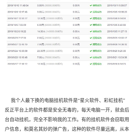
我个人最下换的电脑挂机软件是“星火软件、彩虹挂机”
反正平台上的软件都是安全无毒的，每天电脑一开，就会后
台自动挂机，完全不影响我的工作。有的挂机软件会窃取用
户信息，和莫名其妙的弹广告，这种的软件尽量远离，从本