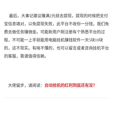
最后，大事记建议赚满2元就去提现，提现的时候把支付
宝信息填对，以免提现失败，此平台不收你一分钱，我们免
费去做任务赚佣金。可能新用户刚注册有个熟悉平台的过
程，不可能一上手就能用电脑挂机赚钱软件一天5块10块
的，这不现实。有啥不懂的，也可以留言或者咨询挂机平台
的客服，靠谱值得信赖。
大佬留步，请阅读：
自动挂机的红利到底还有没？