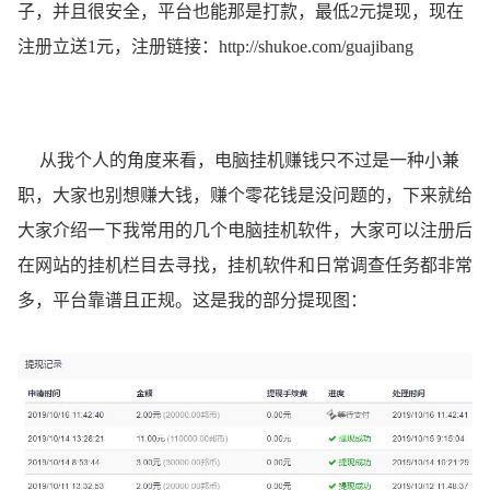
子，并且很安全，平台也能那是打款，最低2元提现，现在
注册立送1元，注册链接：
http://shukoe.com/guajibang
从我个人的角度来看，电脑挂机赚钱只不过是一种小兼
职，大家也别想赚大钱，赚个零花钱是没问题的，下来就给
大家介绍一下我常用的几个电脑挂机软件，大家可以注册后
在网站的挂机栏目去寻找，挂机软件和日常调查任务都非常
多，平台靠谱且正规。这是我的部分提现图：