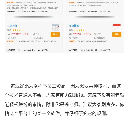
这就好比为啥程序员工资高，因为需要某种技术，而这
个技术普通人不会，人家有能力就赚钱。天底下没有躺着就
能轻松赚钱的事情，除非你是苍老师。建议大家别贪多，做
精这个平台上的某一个软件，并仔细研究它的规则。