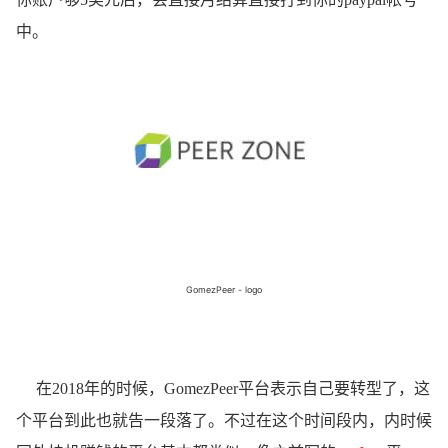
中。
GomezPeer - logo
在2018年的时候，GomezPeer平台表示自己要转型了，这
个平台到此也就告一段落了。不过在这个时间段内，内时候