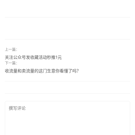
上一篇：
关注公众号发收藏活动秒推1元
下一篇：
收流量和卖流量的这门生意你看懂了吗？