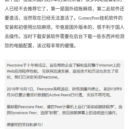
人已经不去推荐它了，第一是国外结账麻烦，第二此软件还
要激活，当然现在已经无法激活了。GomezPeer挂机软件的
安装和初使用比较麻烦，毕竟是国外版本的，很不利于国人
去操作。当时下载安装软件需要在后台下载一些东西并检测
您的电脑配置，该过程非常的缓慢。