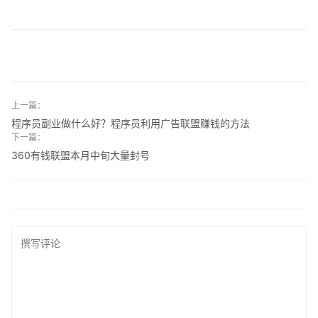
上一篇：
程序员副业做什么好？程序员利用广告联盟赚钱的方法
下一篇：
360有钱联盟本月中旬大量封号