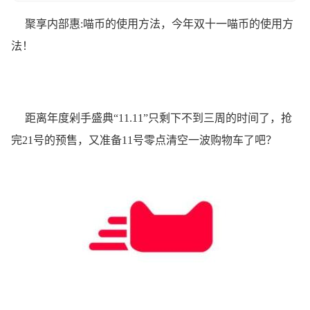
聚享内部惠:喵币的使用方法，今年双十一喵币的使用方
法！
距离年度剁手盛典“11.11”只剩下不到三周的时间了，抢
完21号的预售，又准备11号零点清空一波购物车了吧？